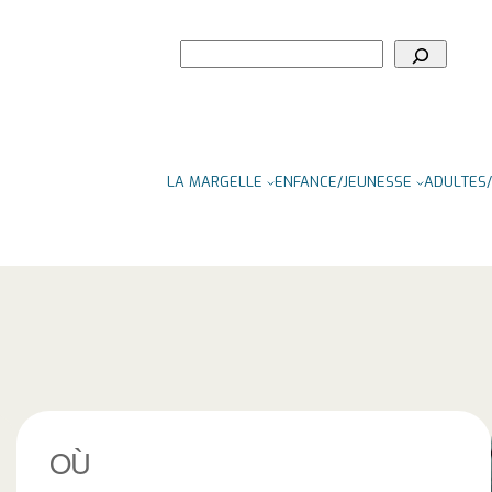
Rechercher
LA MARGELLE
ENFANCE/JEUNESSE
ADULTES/
OÙ