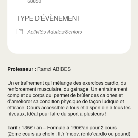
68850
TYPE D’ÉVÈNEMENT
Activités Adultes/Seniors
Professeur :
Ramzi ABIBES
Un entraînement qui mélange des exercices cardio, du
renforcement musculaire, du gainage. Un entrainement
complet du corps qui permet de brûler des calories et
d’améliorer sa condition physique de façon ludique et
efficace. Cours accessible à tous et disponible à tous les
niveaux, idéal pour faire du sport à plusieurs !
Tarif :
135€ / an – Formule à 190€/an pour 2 cours
(2ème cours au choix : fit’n’moov, renfo’cardio ou pound)