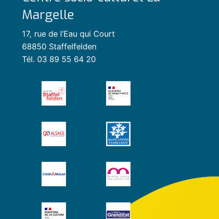
Margelle
17, rue de l’Eau qui Court
68850 Staffelfelden
Tél. 03 89 55 64 20