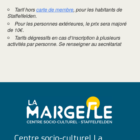
Tarif hors
carte de membre
, pour les habitants de
Staffelfelden.
Pour les personnes extérieures, le prix sera majoré
de 10€.
Tarifs dégressifs en cas d’inscription à plusieurs
activités par personne. Se renseigner au secrétariat
Centre socio-culturel La