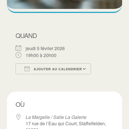
QUAND
jeudi 5 février 2026
19h00 à 20h00
AJOUTER AU CALENDRIER
Télécharger ICS
Calendrier Goo
OÙ
La Margelle / Salle La Galerie
17 rue de l’Eau qui Court, Staffelfelden,