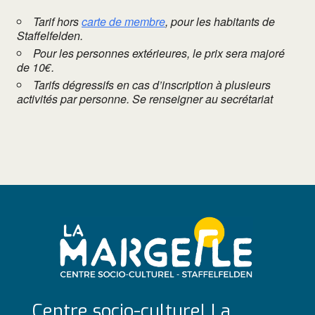
Tarif hors
carte de membre
, pour les habitants de
Staffelfelden.
Pour les personnes extérieures, le prix sera majoré
de 10€.
Tarifs dégressifs en cas d’inscription à plusieurs
activités par personne. Se renseigner au secrétariat
Centre socio-culturel La