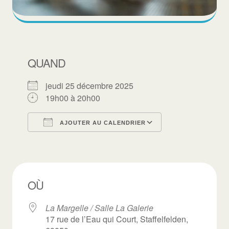
QUAND
jeudi 25 décembre 2025
19h00 à 20h00
AJOUTER AU CALENDRIER
Télécharger ICS
Calendrier Goo
OÙ
La Margelle / Salle La Galerie
17 rue de l’Eau qui Court, Staffelfelden,