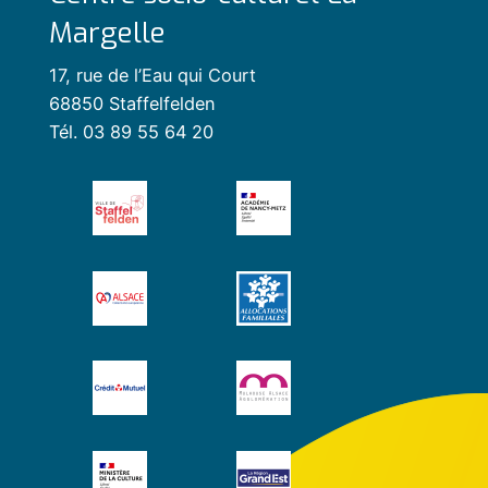
Margelle
17, rue de l’Eau qui Court
68850 Staffelfelden
Tél. 03 89 55 64 20