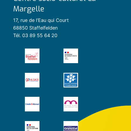
Margelle
17, rue de l’Eau qui Court
68850 Staffelfelden
Tél. 03 89 55 64 20