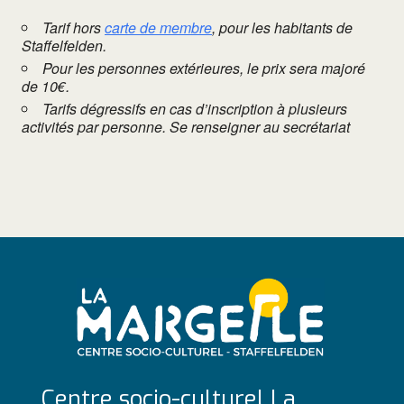
Tarif hors
carte de membre
, pour les habitants de
Staffelfelden.
Pour les personnes extérieures, le prix sera majoré
de 10€.
Tarifs dégressifs en cas d’inscription à plusieurs
activités par personne. Se renseigner au secrétariat
Centre socio-culturel La