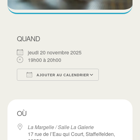
QUAND
jeudi 20 novembre 2025
19h00 à 20h00
AJOUTER AU CALENDRIER
Télécharger ICS
Calendrier Goo
OÙ
La Margelle / Salle La Galerie
17 rue de l’Eau qui Court, Staffelfelden,