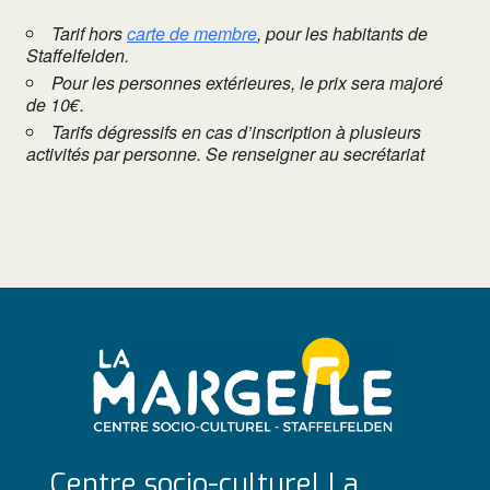
Tarif hors
carte de membre
, pour les habitants de
Staffelfelden.
Pour les personnes extérieures, le prix sera majoré
de 10€.
Tarifs dégressifs en cas d’inscription à plusieurs
activités par personne. Se renseigner au secrétariat
Centre socio-culturel La