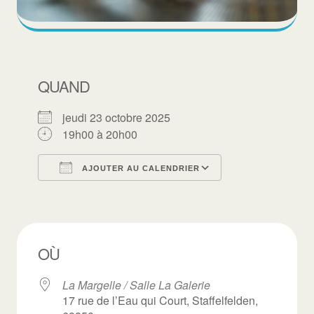
QUAND
jeudi 23 octobre 2025
19h00 à 20h00
AJOUTER AU CALENDRIER
Télécharger ICS
Calendrier Goo
OÙ
La Margelle / Salle La Galerie
17 rue de l’Eau qui Court, Staffelfelden,