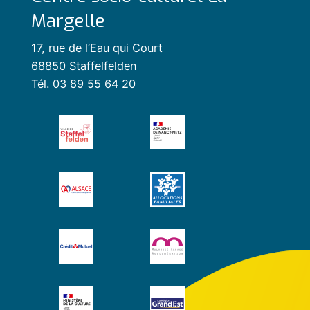
Margelle
17, rue de l’Eau qui Court
68850 Staffelfelden
Tél. 03 89 55 64 20