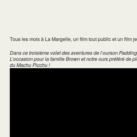
Tous les mois à La Margelle, un film tout public et un film 
Dans ce troisième volet des aventures de l’ourson Paddingto
L’occasion pour la famille Brown et notre ours préféré de
du Machu Picchu !