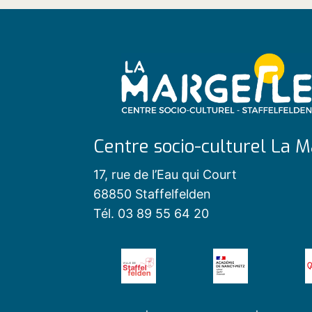
Centre socio-culturel La M
17, rue de l’Eau qui Court
68850 Staffelfelden
Tél. 03 89 55 64 20