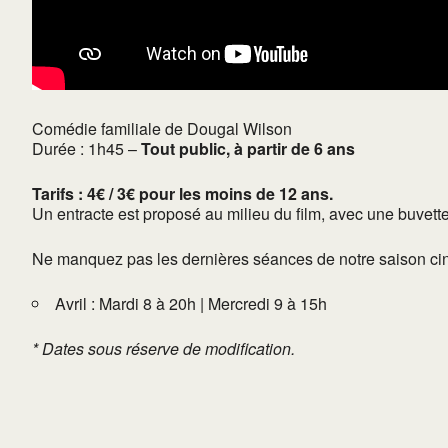
Comédie familiale d
e
Dougal Wilson
Durée : 1h45 –
Tout public, à partir de 6 ans
Tarifs : 4€ / 3€ pour les moins de 12 ans.
Un entracte est proposé au milieu du film, avec une buvette 
Ne manquez pas les dernières séances de notre saison ci
Avril : Mardi 8 à 20h | Mercredi 9 à 15h
* Dates sous réserve de modification.