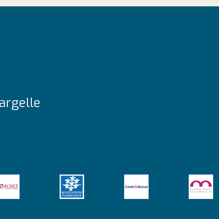
argelle