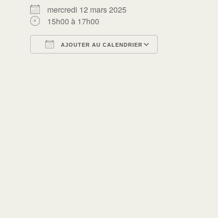
mercredi 12 mars 2025
15h00 à 17h00
AJOUTER AU CALENDRIER
Télécharger ICS
Calendrier Go