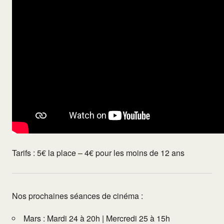
Tarifs : 5€ la place – 4€ pour les moins de 12 ans
Nos prochaines séances de cinéma :
Mars : Mardi 24 à 20h | Mercredi 25 à 15h