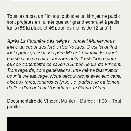
Tous les mois, un film tout public et un film jeune public
sont projetés en numérique sur grand écran, et à petits
tarifs (5€ la place et 4€ pour les moins de 12 ans) !
Après La Panthère des neiges, Vincent Munier nous
invite au coeur des forêts des Vosges. C’est ici qu’il a
tout appris grâce à son père Michel, naturaliste, ayant
passé sa vie à l’affut dans les bois. Il est l’heure pour
eux de transmettre ce savoir à Simon, le fils de Vincent.
Trois regards, trois générations, une même fascination
pour la vie sauvage. Nous découvrirons avec eux cerfs,
oiseaux rares, renards et lynx… et parfois, le battement
d’ailes d’un animal légendaire : le Grand Tétras.
Documentaire de Vincent Munier – Durée : 1h33 – Tout
public