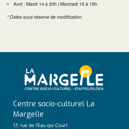
Avril : Mardi 14 à 20h | Mercredi 15 à 15h
* Dates sous réserve de modification.
Centre socio-culturel La
Margelle
17, rue de l’Eau qui Court