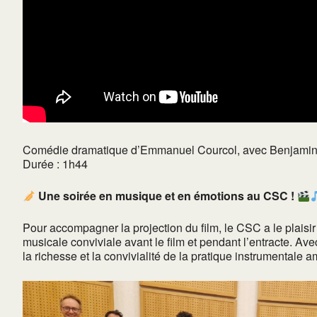
Comédie dramatique d’Emmanuel Courcol, avec Benjamin L
Durée : 1h44
Une soirée en musique et en émotions au CSC !
Pour accompagner la projection du film, le CSC a le plaisir 
musicale conviviale avant le film et pendant l’entracte. Ave
la richesse et la convivialité de la pratique instrumentale 