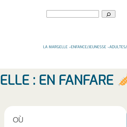
Rechercher
LA MARGELLE
ENFANCE/JEUNESSE
ADULTES/
ELLE : EN FANFARE
OÙ