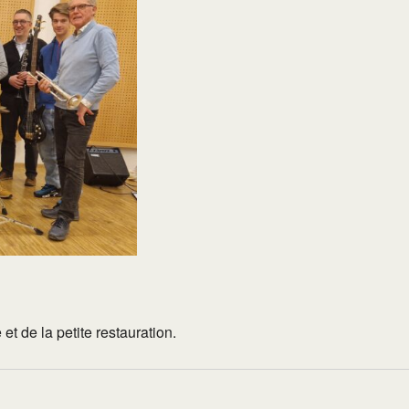
et de la petite restauration.