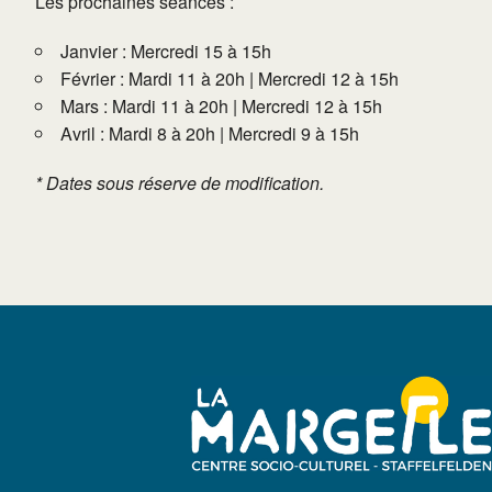
Les prochaines séances :
Janvier : Mercredi 15 à 15h
Février : Mardi 11 à 20h | Mercredi 12 à 15h
Mars : Mardi 11 à 20h | Mercredi 12 à 15h
Avril : Mardi 8 à 20h | Mercredi 9 à 15h
* Dates sous réserve de modification.