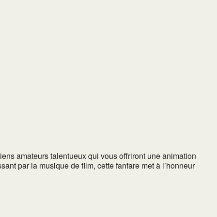
ens amateurs talentueux qui vous offriront une animation
ssant par la musique de film, cette fanfare met à l’honneur