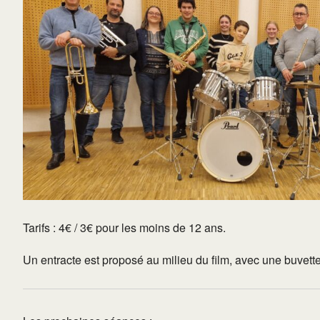
Tarifs : 4€ / 3€ pour les moins de 12 ans.
Un entracte est proposé au milieu du film, avec une buvette 