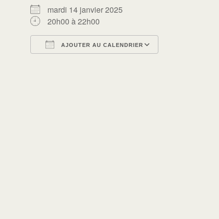
mardi 14 janvier 2025
20h00 à 22h00
AJOUTER AU CALENDRIER
Télécharger ICS
Calendrier Go