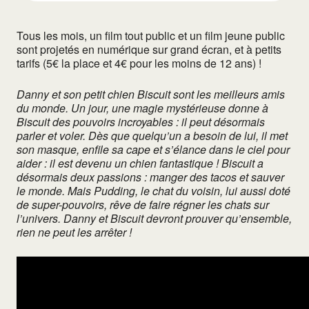
Tous les mois, un film tout public et un film jeune public
sont projetés en numérique sur grand écran, et à petits
tarifs (5€ la place et 4€ pour les moins de 12 ans) !
Danny et son petit chien Biscuit sont les meilleurs amis
du monde. Un jour, une magie mystérieuse donne à
Biscuit des pouvoirs incroyables : il peut désormais
parler et voler. Dès que quelqu’un a besoin de lui, il met
son masque, enfile sa cape et s’élance dans le ciel pour
aider : il est devenu un chien fantastique ! Biscuit a
désormais deux passions : manger des tacos et sauver
le monde. Mais Pudding, le chat du voisin, lui aussi doté
de super-pouvoirs, rêve de faire régner les chats sur
l’univers. Danny et Biscuit devront prouver qu’ensemble,
rien ne peut les arrêter !