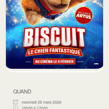
QUAND
mercredi 25 mars 2026
15h00 à 17h00