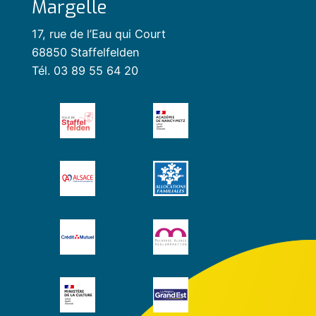
Margelle
17, rue de l’Eau qui Court
68850 Staffelfelden
Tél. 03 89 55 64 20