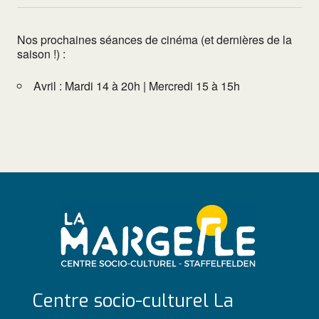
Nos prochaines séances de cinéma (et dernières de la
saison !) :
Avril : Mardi 14 à 20h | Mercredi 15 à 15h
Centre socio-culturel La