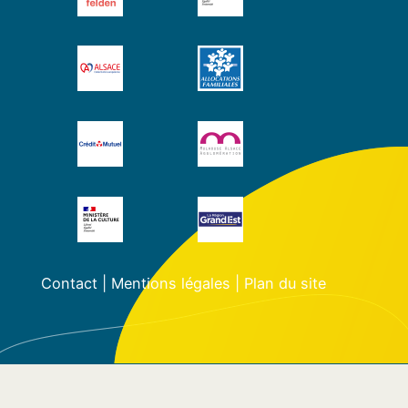
Contact
|
Mentions légales
|
Plan du site