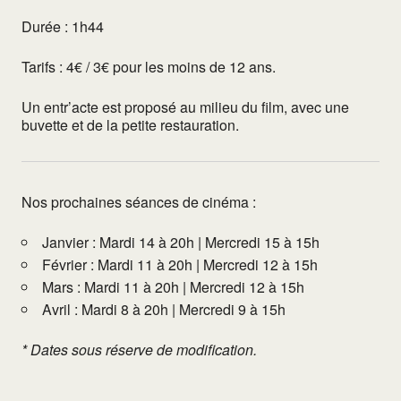
Durée : 1h44
Tarifs : 4€ / 3€ pour les moins de 12 ans.
Un entr’acte est proposé au milieu du film, avec une
buvette et de la petite restauration.
Nos prochaines séances de cinéma :
Janvier : Mardi 14 à 20h | Mercredi 15 à 15h
Février : Mardi 11 à 20h | Mercredi 12 à 15h
Mars : Mardi 11 à 20h | Mercredi 12 à 15h
Avril : Mardi 8 à 20h | Mercredi 9 à 15h
* Dates sous réserve de modification.