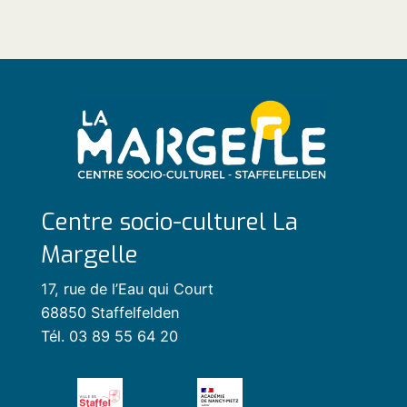
Centre socio-culturel La
Margelle
17, rue de l’Eau qui Court
68850 Staffelfelden
Tél. 03 89 55 64 20