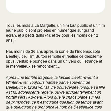
Tous les mois à La Margelle, un film tout public et un film
jeune public sont projetés en numérique sur grand
écran, et à petits tarifs (4€ et 3€ pour les moins de 12
ans) !
Pas moins de 36 ans après la sortie de l’indémodable
Beetlejuice, Tim Burton rempile et réalise ce deuxième
opus, véritable plongée dans un univers où l’étrange et
le merveilleux se rencontrent…
Après une terrible tragédie, la famille Deetz revient à
Winter River. Toujours hantée par le souvenir de
Beetlejuice, Lydia voit sa vie bouleversée lorsque sa fille
Astrid, adolescente rebelle, ouvre accidentellement un
portail vers l’Au-delà. Alors que le chaos plane sur les
deux mondes, ce n’est qu’une question de temps avant
que quelqu’un ne prononce le nom de Beetlejuice trois