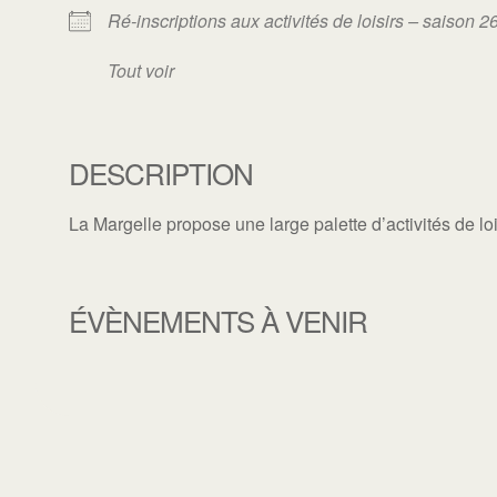
Ré-inscriptions aux activités de loisirs – saison 2
Tout voir
DESCRIPTION
La Margelle propose une large palette d’activités de lo
ÉVÈNEMENTS À VENIR