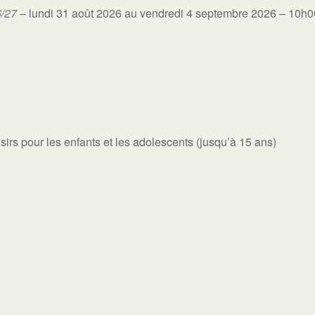
6/27
– lundi 31 août 2026 au vendredi 4 septembre 2026 – 10h
isirs pour les enfants et les adolescents (jusqu’à 15 ans)