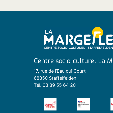
Centre socio-culturel La M
17, rue de l’Eau qui Court
68850 Staffelfelden
Tél. 03 89 55 64 20