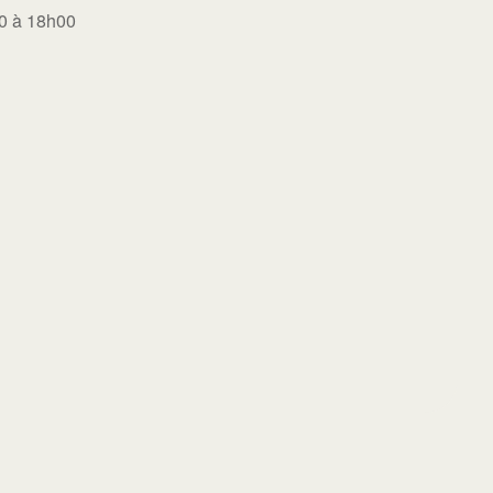
00 à 18h00