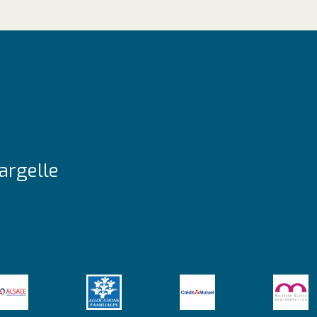
argelle