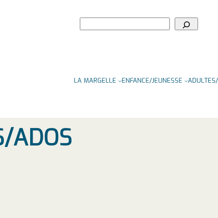
Rechercher
LA MARGELLE
ENFANCE/JEUNESSE
ADULTES/
S/ADOS