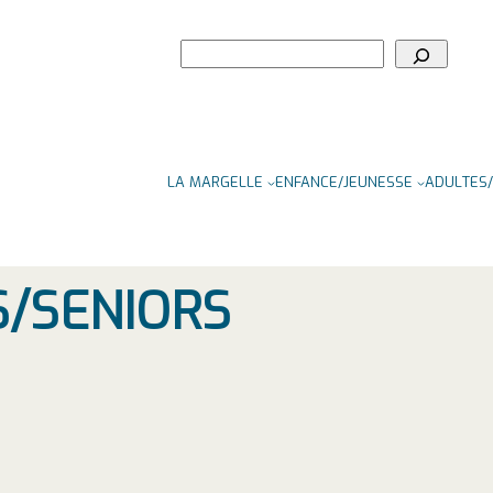
Rechercher
LA MARGELLE
ENFANCE/JEUNESSE
ADULTES/
S/SENIORS