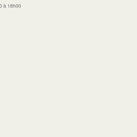
00 à 18h00