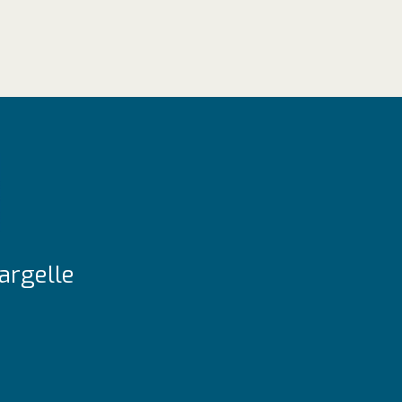
argelle