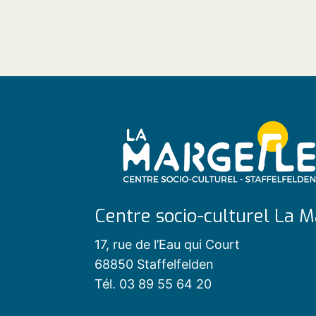
Centre socio-culturel La M
17, rue de l’Eau qui Court
68850 Staffelfelden
Tél. 03 89 55 64 20