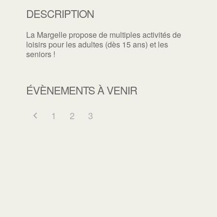
DESCRIPTION
La Margelle propose de multiples activités de
loisirs pour les adultes (dès 15 ans) et les
seniors !
ÉVÈNEMENTS À VENIR
1
2
3