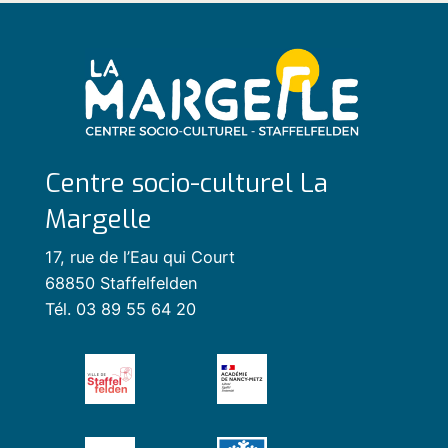
Centre socio-culturel La
Margelle
17, rue de l’Eau qui Court
68850 Staffelfelden
Tél. 03 89 55 64 20