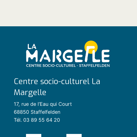
Centre socio-culturel La
Margelle
17, rue de l’Eau qui Court
68850 Staffelfelden
Tél. 03 89 55 64 20