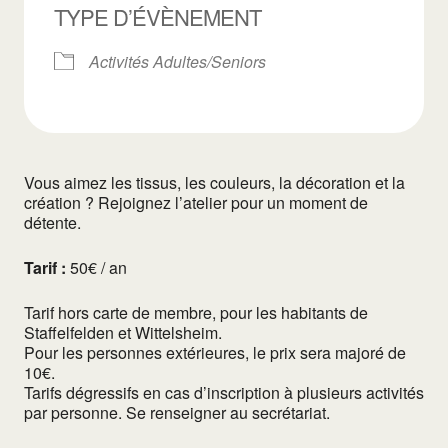
TYPE D’ÉVÈNEMENT
Activités Adultes/Seniors
Vous aimez les tissus, les couleurs, la décoration et la
création ? Rejoignez l’atelier pour un moment de
détente.
Tarif :
50€ / an
Tarif hors carte de membre, pour les habitants de
Staffelfelden et Wittelsheim.
Pour les personnes extérieures, le prix sera majoré de
10€.
Tarifs dégressifs en cas d’inscription à plusieurs activités
par personne. Se renseigner au secrétariat.