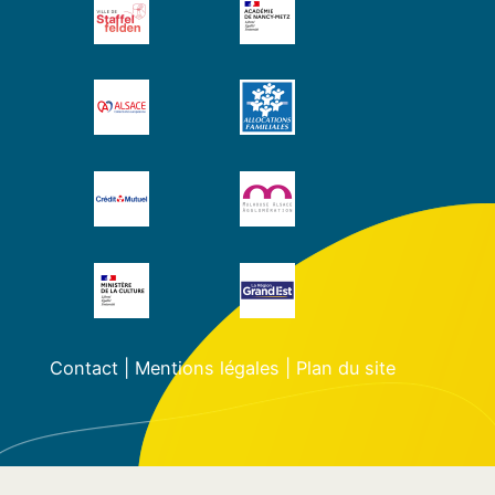
Contact
|
Mentions légales
|
Plan du site