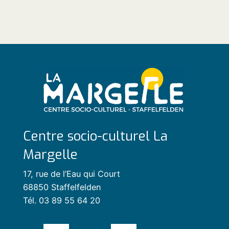
Centre socio-culturel La
Margelle
17, rue de l’Eau qui Court
68850 Staffelfelden
Tél. 03 89 55 64 20