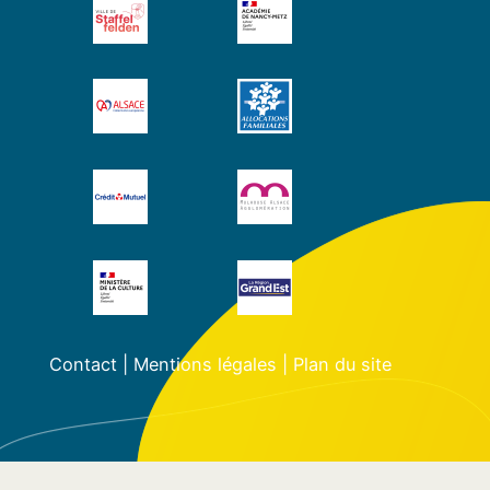
Contact
|
Mentions légales
|
Plan du site