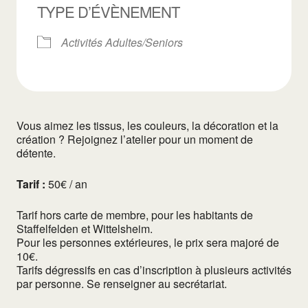
TYPE D’ÉVÈNEMENT
Activités Adultes/Seniors
Vous aimez les tissus, les couleurs, la décoration et la
création ? Rejoignez l’atelier pour un moment de
détente.
Tarif :
50€ / an
Tarif hors carte de membre, pour les habitants de
Staffelfelden et Wittelsheim.
Pour les personnes extérieures, le prix sera majoré de
10€.
Tarifs dégressifs en cas d’inscription à plusieurs activités
par personne. Se renseigner au secrétariat.