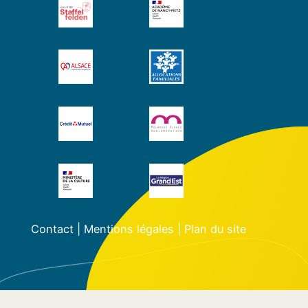
Contact
|
Mentions légales
|
Plan du site