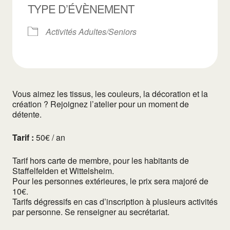
TYPE D’ÉVÈNEMENT
Activités Adultes/Seniors
Vous aimez les tissus, les couleurs, la décoration et la
création ? Rejoignez l’atelier pour un moment de
détente.
Tarif :
50€ / an
Tarif hors carte de membre, pour les habitants de
Staffelfelden et Wittelsheim.
Pour les personnes extérieures, le prix sera majoré de
10€.
Tarifs dégressifs en cas d’inscription à plusieurs activités
par personne. Se renseigner au secrétariat.