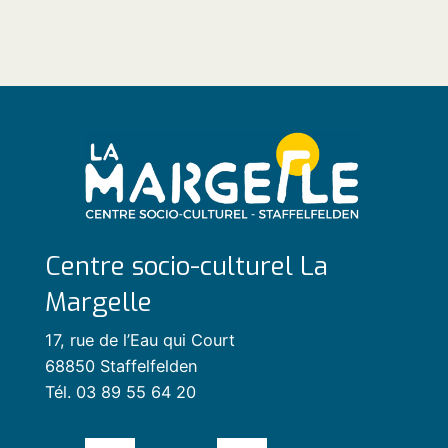
Centre socio-culturel La
Margelle
17, rue de l’Eau qui Court
68850 Staffelfelden
Tél. 03 89 55 64 20