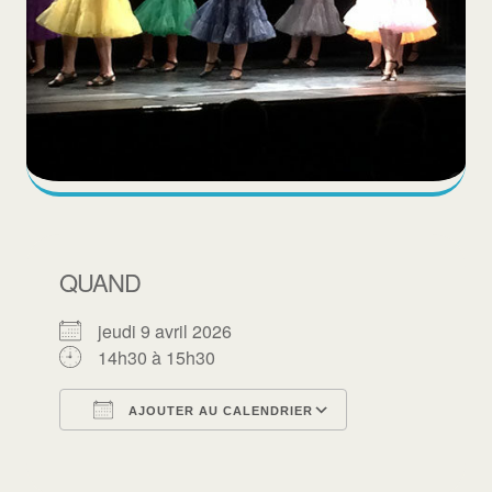
QUAND
jeudi 9 avril 2026
14h30 à 15h30
AJOUTER AU CALENDRIER
Télécharger ICS
Calendrier Goo