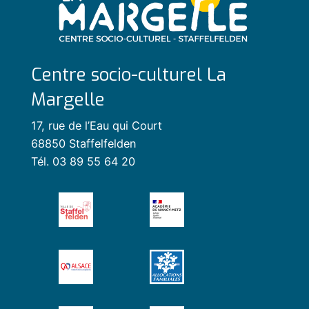
Centre socio-culturel La
Margelle
17, rue de l’Eau qui Court
68850 Staffelfelden
Tél. 03 89 55 64 20