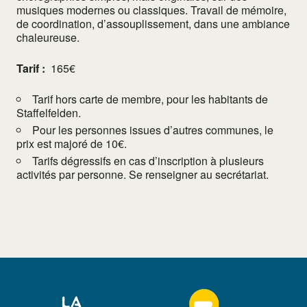
musiques modernes ou classiques. Travail de mémoire,
de coordination, d’assouplissement, dans une ambiance
chaleureuse.
Tarif :
165€
Tarif hors carte de membre, pour les habitants de
Staffelfelden.
Pour les personnes issues d’autres communes, le
prix est majoré de 10€.
Tarifs dégressifs en cas d’inscription à plusieurs
activités par personne. Se renseigner au secrétariat.