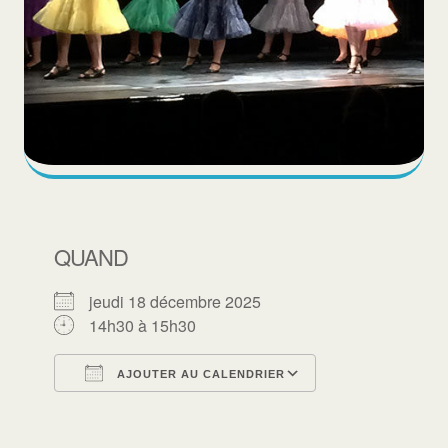
QUAND
jeudi 18 décembre 2025
14h30 à 15h30
AJOUTER AU CALENDRIER
Télécharger ICS
Calendrier Goo