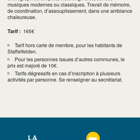
musiques modernes ou classiques. Travail de mémoire,
de coordination, d’assouplissement, dans une ambiance
chaleureuse.
Tarif :
165€
Tarif hors carte de membre, pour les habitants de
Staffelfelden.
Pour les personnes issues d’autres communes, le
prix est majoré de 10€.
Tarifs dégressifs en cas d’inscription à plusieurs
activités par personne. Se renseigner au secrétariat.