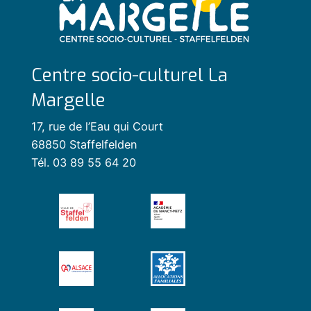
Centre socio-culturel La
Margelle
17, rue de l’Eau qui Court
68850 Staffelfelden
Tél. 03 89 55 64 20