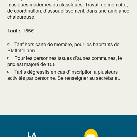
musiques modernes ou classiques. Travail de mémoire,
de coordination, d’assouplissement, dans une ambiance
chaleureuse.
Tarif :
165€
Tarif hors carte de membre, pour les habitants de
Staffelfelden.
Pour les personnes issues d’autres communes, le
prix est majoré de 10€.
Tarifs dégressifs en cas d’inscription à plusieurs
activités par personne. Se renseigner au secrétariat.