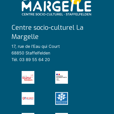
Centre socio-culturel La
Margelle
17, rue de l’Eau qui Court
68850 Staffelfelden
Tél. 03 89 55 64 20