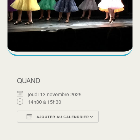
QUAND
jeudi 13 novembre 2025
14h30 à 15h30
AJOUTER AU CALENDRIER
Télécharger ICS
Calendrier Goo