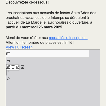
Découvrez-le ci-dessous !
Les inscriptions aux accueils de loisirs Anim’Ados des
prochaines vacances de printemps se déroulent à
l’accueil de La Margelle, aux horaires d’ouverture,
à
partir du mercredi 26 mars 2025
.
Merci de vous référer aux
modalités d’inscription.
Attention, le nombre de places est limité !
View Fullscreen
Aller au contenu PDF