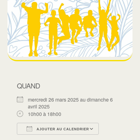
QUAND
mercredi 26 mars 2025 au dimanche 6
avril 2025
10h00 à 18h00
AJOUTER AU CALENDRIER
Télécharger ICS
Calendrier Goo