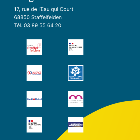
17, rue de l’Eau qui Court
68850 Staffelfelden
Tél. 03 89 55 64 20