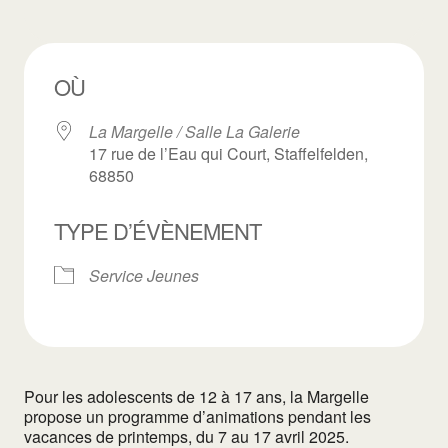
OÙ
La Margelle / Salle La Galerie
17 rue de l’Eau qui Court, Staffelfelden,
68850
TYPE D’ÉVÈNEMENT
Service Jeunes
Pour les adolescents de 12 à 17 ans, la Margelle
propose un programme d’animations pendant les
vacances de printemps, du 7 au 17 avril 2025.