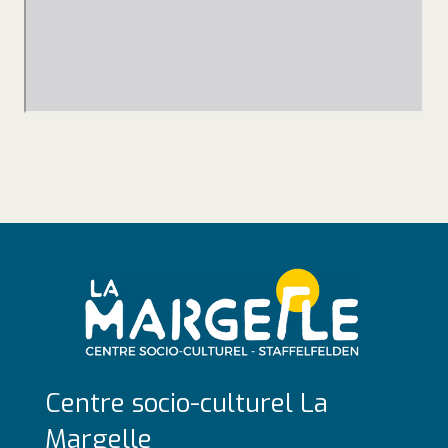
Centre socio-culturel La
Margelle