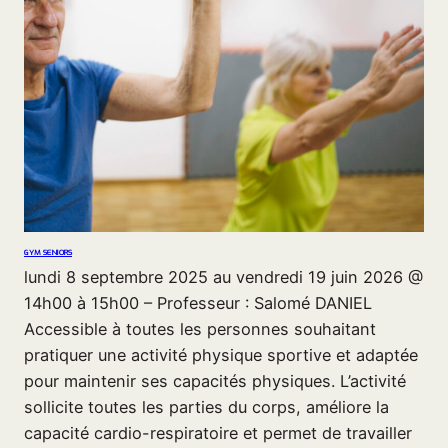
GYM SENIORS
lundi 8 septembre 2025 au vendredi 19 juin 2026 @
14h00 à 15h00 – Professeur : Salomé DANIEL
Accessible à toutes les personnes souhaitant
pratiquer une activité physique sportive et adaptée
pour maintenir ses capacités physiques. L’activité
sollicite toutes les parties du corps, améliore la
capacité cardio-respiratoire et permet de travailler