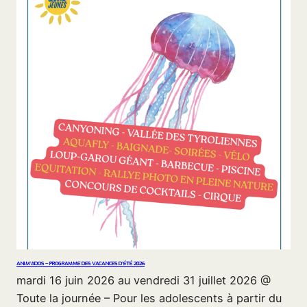
ANIM’ADOS – PROGRAMME DES VACANCES D’ÉTÉ 2026
mardi 16 juin 2026 au vendredi 31 juillet 2026 @
Toute la journée – Pour les adolescents à partir du