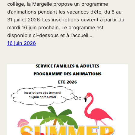
collège, la Margelle propose un programme
d’animations pendant les vacances d’été, du 6 au
31 juillet 2026. Les inscriptions ouvrent à partir du
mardi 16 juin prochain. Le programme est
disponible ci-dessous et à l’accueil…
16 juin 2026