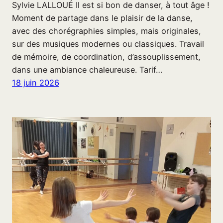
Sylvie LALLOUÉ Il est si bon de danser, à tout âge !
Moment de partage dans le plaisir de la danse,
avec des chorégraphies simples, mais originales,
sur des musiques modernes ou classiques. Travail
de mémoire, de coordination, d’assouplissement,
dans une ambiance chaleureuse. Tarif…
18 juin 2026