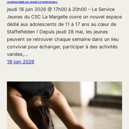
UN ESPACE DÉDIÉ AUX JEUNES À STAFFELFELDEN !
jeudi 18 juin 2026 @ 17h00 à 20h00 – Le Service
Jeunes du CSC La Margelle ouvre un nouvel espace
dédié aux adolescents de 11 à 17 ans au cœur de
Staffelfelden ! Depuis jeudi 28 mai, les jeunes
peuvent se retrouver chaque semaine dans un lieu
convivial pour échanger, participer à des activités
variées,…
18 juin 2026