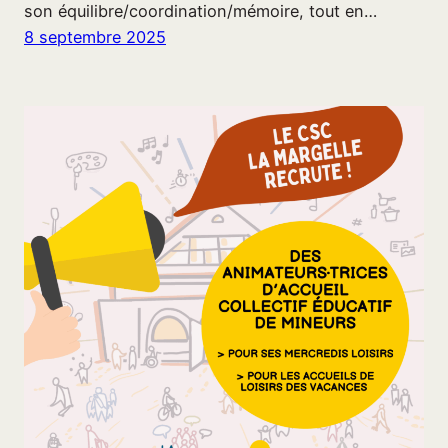
son équilibre/coordination/mémoire, tout en…
8 septembre 2025