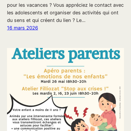
pour les vacances ? Vous appréciez le contact avec
les adolescents et organiser des activités qui ont
du sens et qui créent du lien ? Le…
16 mars 2026