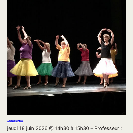
ATELIER DANSE
jeudi 18 juin 2026 @ 14h30 à 15h30 – Professeur :