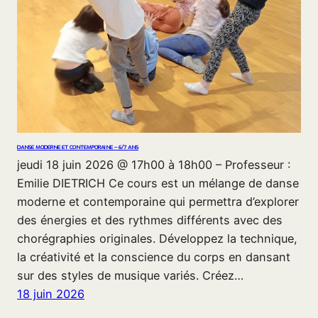
DANSE MODERNE ET CONTEMPORAINE – 6/7 ANS
jeudi 18 juin 2026 @ 17h00 à 18h00 – Professeur :
Emilie DIETRICH Ce cours est un mélange de danse
moderne et contemporaine qui permettra d’explorer
des énergies et des rythmes différents avec des
chorégraphies originales. Développez la technique,
la créativité et la conscience du corps en dansant
sur des styles de musique variés. Créez…
18 juin 2026