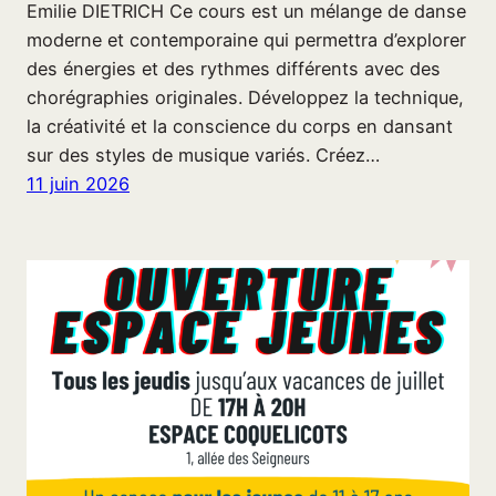
Emilie DIETRICH Ce cours est un mélange de danse
moderne et contemporaine qui permettra d’explorer
des énergies et des rythmes différents avec des
chorégraphies originales. Développez la technique,
la créativité et la conscience du corps en dansant
sur des styles de musique variés. Créez…
11 juin 2026