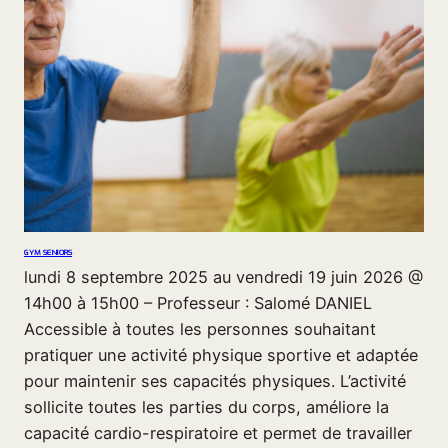
GYM SENIORS
lundi 8 septembre 2025 au vendredi 19 juin 2026 @
14h00 à 15h00 – Professeur : Salomé DANIEL
Accessible à toutes les personnes souhaitant
pratiquer une activité physique sportive et adaptée
pour maintenir ses capacités physiques. L’activité
sollicite toutes les parties du corps, améliore la
capacité cardio-respiratoire et permet de travailler