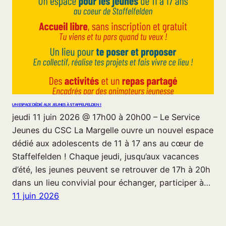
UN ESPACE DÉDIÉ AUX JEUNES À STAFFELFELDEN !
jeudi 11 juin 2026 @ 17h00 à 20h00 – Le Service
Jeunes du CSC La Margelle ouvre un nouvel espace
dédié aux adolescents de 11 à 17 ans au cœur de
Staffelfelden ! Chaque jeudi, jusqu’aux vacances
d’été, les jeunes peuvent se retrouver de 17h à 20h
dans un lieu convivial pour échanger, participer à…
11 juin 2026