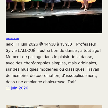
ATELIER DANSE
jeudi 11 juin 2026 @ 14h30 à 15h30 – Professeur :
Sylvie LALLOUÉ Il est si bon de danser, à tout âge !
Moment de partage dans le plaisir de la danse,
avec des chorégraphies simples, mais originales,
sur des musiques modernes ou classiques. Travail
de mémoire, de coordination, d’assouplissement,
dans une ambiance chaleureuse. Tarif…
11 juin 2026