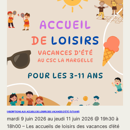
INSCRIPTIONS AUX ACCUEILS DE LOISIRS DES VACANCES D’ÉTÉ (3/11ANS)
mardi 9 juin 2026 au jeudi 11 juin 2026 @ 19h30 à
18h00 – Les accueils de loisirs des vacances d’été