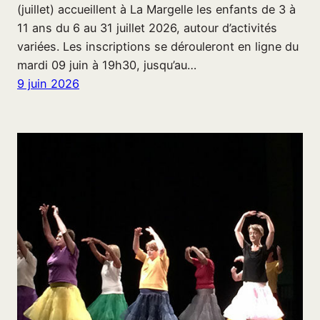
(juillet) accueillent à La Margelle les enfants de 3 à
11 ans du 6 au 31 juillet 2026, autour d’activités
variées. Les inscriptions se dérouleront en ligne du
mardi 09 juin à 19h30, jusqu’au…
9 juin 2026