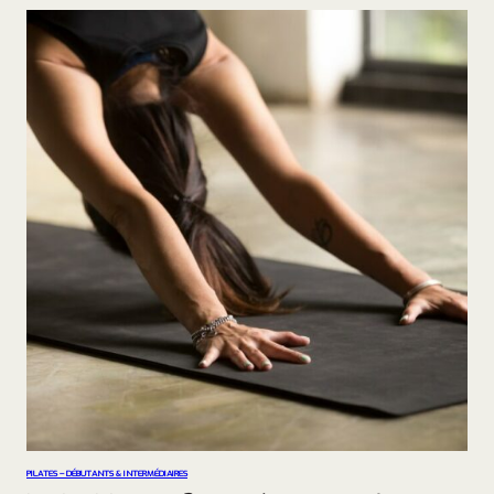
PILATES – DÉBUTANTS & INTERMÉDIAIRES