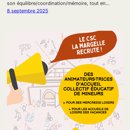
son équilibre/coordination/mémoire, tout en…
8 septembre 2025