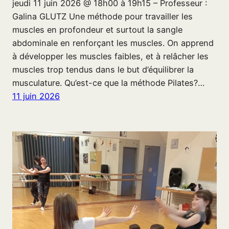
jeudi 11 juin 2026 @ 18h00 à 19h15 – Professeur :
Galina GLUTZ Une méthode pour travailler les
muscles en profondeur et surtout la sangle
abdominale en renforçant les muscles. On apprend
à développer les muscles faibles, et à relâcher les
muscles trop tendus dans le but d’équilibrer la
musculature. Qu’est-ce que la méthode Pilates?…
11 juin 2026