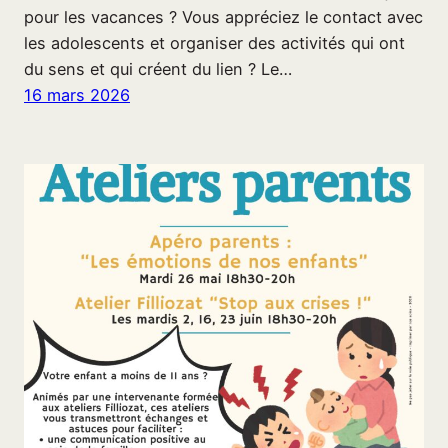
pour les vacances ? Vous appréciez le contact avec
les adolescents et organiser des activités qui ont
du sens et qui créent du lien ? Le…
16 mars 2026