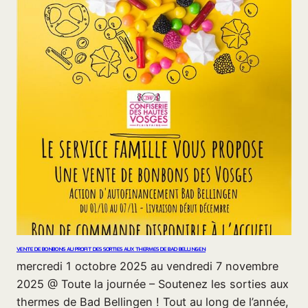
VENTE DE BONBONS AU PROFIT DES SORTIES AUX THERMES DE BAD BELLINGEN
mercredi 1 octobre 2025 au vendredi 7 novembre
2025 @ Toute la journée – Soutenez les sorties aux
thermes de Bad Bellingen ! Tout au long de l’année,