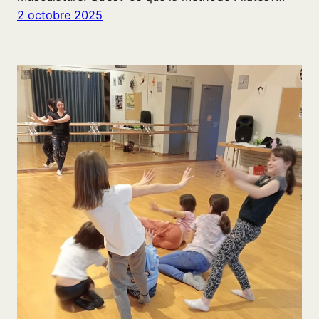
2 octobre 2025