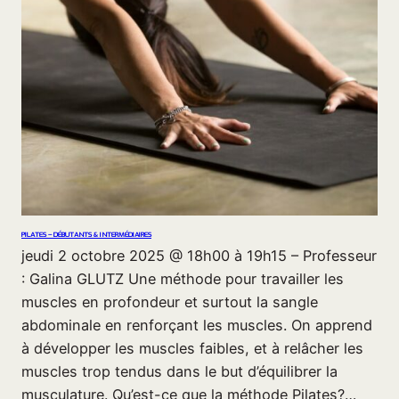
PILATES – DÉBUTANTS & INTERMÉDIAIRES
jeudi 2 octobre 2025 @ 18h00 à 19h15 – Professeur
: Galina GLUTZ Une méthode pour travailler les
muscles en profondeur et surtout la sangle
abdominale en renforçant les muscles. On apprend
à développer les muscles faibles, et à relâcher les
muscles trop tendus dans le but d’équilibrer la
musculature. Qu’est-ce que la méthode Pilates?…