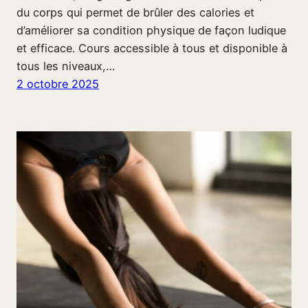
du corps qui permet de brûler des calories et
d’améliorer sa condition physique de façon ludique
et efficace. Cours accessible à tous et disponible à
tous les niveaux,…
2 octobre 2025