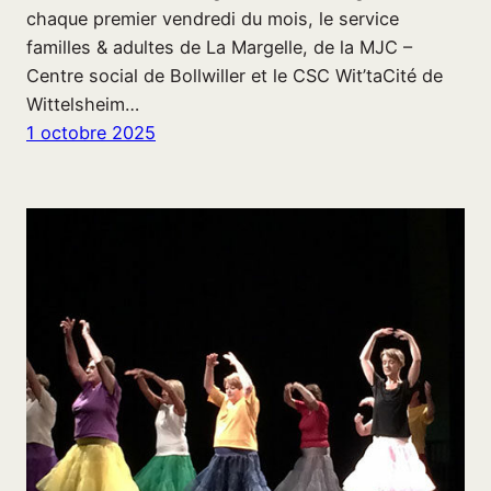
chaque premier vendredi du mois, le service
familles & adultes de La Margelle, de la MJC –
Centre social de Bollwiller et le CSC Wit’taCité de
Wittelsheim…
1 octobre 2025