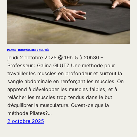
PILATES – INTERMÉDIAIRES & AVANCÉS
jeudi 2 octobre 2025 @ 19h15 à 20h30 –
Professeur : Galina GLUTZ Une méthode pour
travailler les muscles en profondeur et surtout la
sangle abdominale en renforçant les muscles. On
apprend à développer les muscles faibles, et à
relâcher les muscles trop tendus dans le but
d’équilibrer la musculature. Qu’est-ce que la
méthode Pilates?…
2 octobre 2025