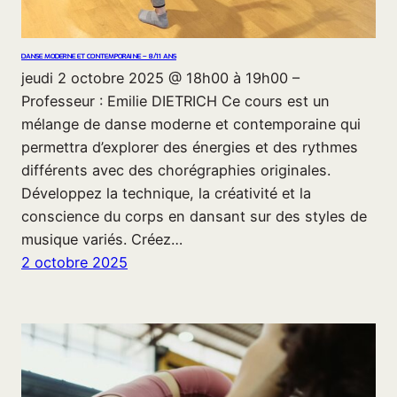
DANSE MODERNE ET CONTEMPORAINE – 8/11 ANS
jeudi 2 octobre 2025 @ 18h00 à 19h00 –
Professeur : Emilie DIETRICH Ce cours est un
mélange de danse moderne et contemporaine qui
permettra d’explorer des énergies et des rythmes
différents avec des chorégraphies originales.
Développez la technique, la créativité et la
conscience du corps en dansant sur des styles de
musique variés. Créez…
2 octobre 2025