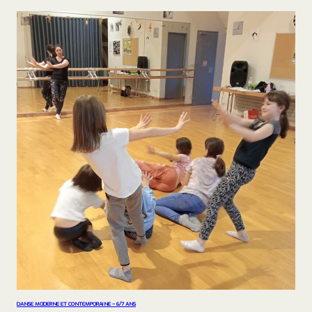
DANSE MODERNE ET CONTEMPORAINE – 6/7 ANS