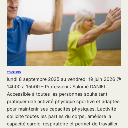
GYM SENIORS
lundi 8 septembre 2025 au vendredi 19 juin 2026 @
14h00 à 15h00 – Professeur : Salomé DANIEL
Accessible à toutes les personnes souhaitant
pratiquer une activité physique sportive et adaptée
pour maintenir ses capacités physiques. L’activité
sollicite toutes les parties du corps, améliore la
capacité cardio-respiratoire et permet de travailler