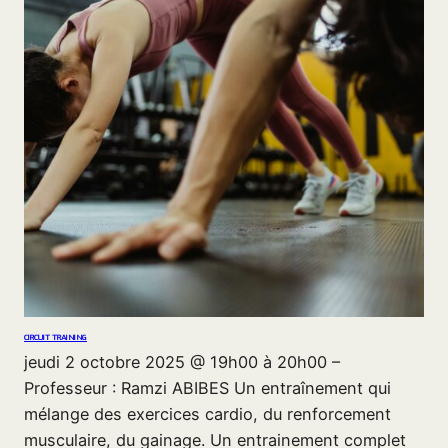
CIRCUIT TRAINING
jeudi 2 octobre 2025 @ 19h00 à 20h00 –
Professeur : Ramzi ABIBES Un entraînement qui
mélange des exercices cardio, du renforcement
musculaire, du gainage. Un entrainement complet