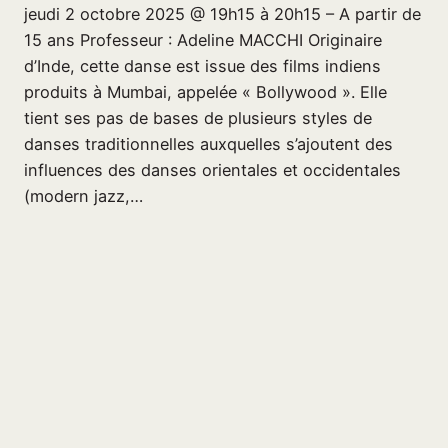
jeudi 2 octobre 2025 @ 19h15 à 20h15 – A partir de
15 ans Professeur : Adeline MACCHI Originaire
d’Inde, cette danse est issue des films indiens
produits à Mumbai, appelée « Bollywood ». Elle
tient ses pas de bases de plusieurs styles de
danses traditionnelles auxquelles s’ajoutent des
influences des danses orientales et occidentales
(modern jazz,…
2 octobre 2025
Page suivante
→