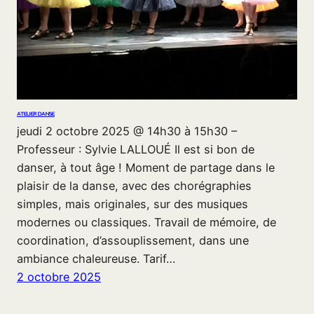
ATELIER DANSE
jeudi 2 octobre 2025 @ 14h30 à 15h30 –
Professeur : Sylvie LALLOUÉ Il est si bon de
danser, à tout âge ! Moment de partage dans le
plaisir de la danse, avec des chorégraphies
simples, mais originales, sur des musiques
modernes ou classiques. Travail de mémoire, de
coordination, d’assouplissement, dans une
ambiance chaleureuse. Tarif…
2 octobre 2025