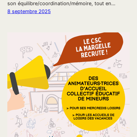
son équilibre/coordination/mémoire, tout en…
8 septembre 2025