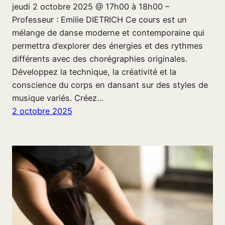
jeudi 2 octobre 2025 @ 17h00 à 18h00 –
Professeur : Emilie DIETRICH Ce cours est un
mélange de danse moderne et contemporaine qui
permettra d’explorer des énergies et des rythmes
différents avec des chorégraphies originales.
Développez la technique, la créativité et la
conscience du corps en dansant sur des styles de
musique variés. Créez…
2 octobre 2025