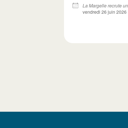
La Margelle recrute un
vendredi 26 juin 2026