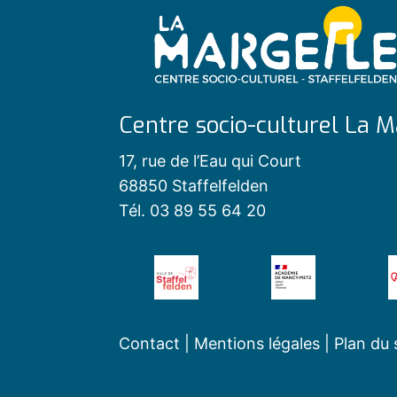
Centre socio-culturel La M
17, rue de l’Eau qui Court
68850 Staffelfelden
Tél. 03 89 55 64 20
Contact
|
Mentions légales
|
Plan du 