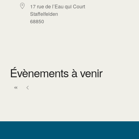
17 rue de l’Eau qui Court
Staffelfelden
68850
Évènements à venir