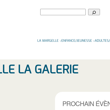
Rechercher
LA MARGELLE
ENFANCE/JEUNESSE
ADULTES/
LLE LA GALERIE
PROCHAIN ÉVÈ