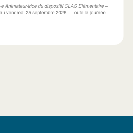
·e Animateur·trice du dispositif CLAS Elémentaire
–
 au vendredi 25 septembre 2026 – Toute la journée