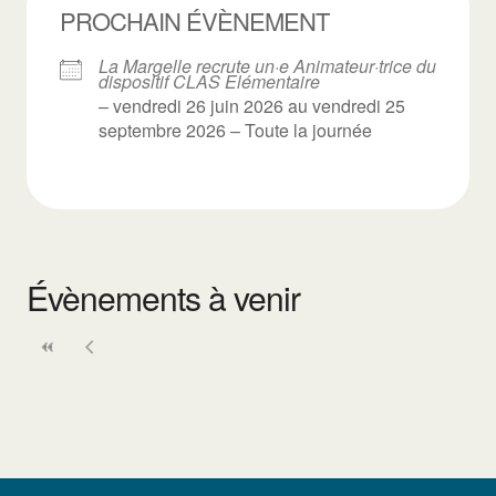
PROCHAIN ÉVÈNEMENT
La Margelle recrute un·e Animateur·trice du
dispositif CLAS Elémentaire
– vendredi 26 juin 2026 au vendredi 25
septembre 2026 – Toute la journée
Évènements à venir