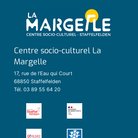
Centre socio-culturel La
Margelle
17, rue de l’Eau qui Court
68850 Staffelfelden
Tél. 03 89 55 64 20