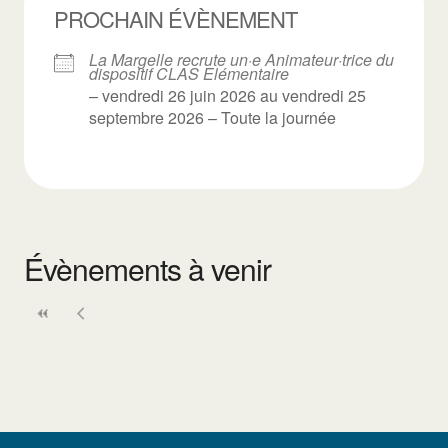
PROCHAIN ÉVÈNEMENT
La Margelle recrute un·e Animateur·trice du
dispositif CLAS Elémentaire
– vendredi 26 juin 2026 au vendredi 25
septembre 2026 – Toute la journée
Évènements à venir