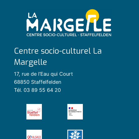
Centre socio-culturel La
Margelle
17, rue de l’Eau qui Court
68850 Staffelfelden
Tél. 03 89 55 64 20