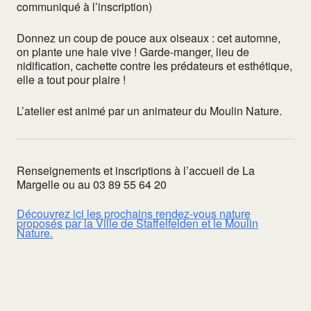
communiqué à l’inscription)
Donnez un coup de pouce aux oiseaux : cet automne,
on plante une haie vive ! Garde-manger, lieu de
nidification, cachette contre les prédateurs et esthétique,
elle a tout pour plaire !
L’atelier est animé par un animateur du Moulin Nature.
Renseignements et inscriptions à l’accueil de La
Margelle ou au 03 89 55 64 20
Découvrez ici les prochains rendez-vous nature
proposés par la Ville de Staffelfelden et le Moulin
Nature.