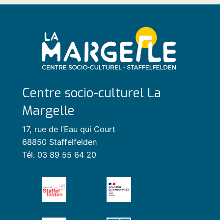
Centre socio-culturel La
Margelle
17, rue de l’Eau qui Court
68850 Staffelfelden
Tél. 03 89 55 64 20