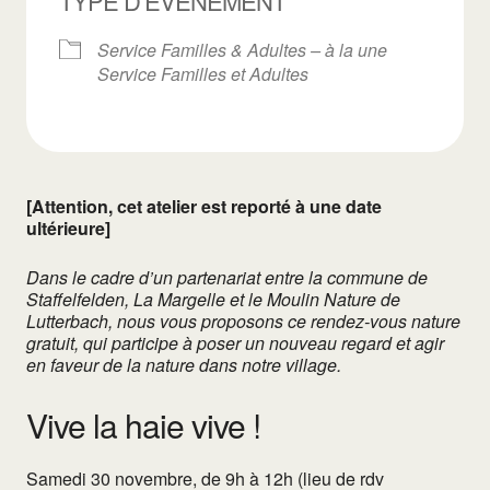
TYPE D’ÉVÈNEMENT
Service Familles & Adultes – à la une
Service Familles et Adultes
[Attention, cet atelier est reporté à une date
ultérieure]
Dans le cadre d’un partenariat entre la commune de
Staffelfelden, La Margelle et le Moulin Nature de
Lutterbach, nous vous proposons ce rendez-vous nature
gratuit, qui participe à poser un nouveau regard et agir
en faveur de la nature dans notre village.
Vive la haie vive !
Samedi 30 novembre, de 9h à 12h (lieu de rdv