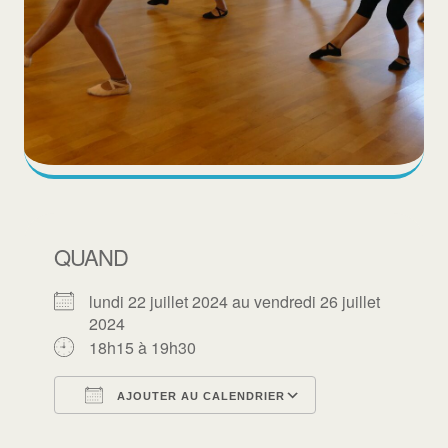
QUAND
lundi 22 juillet 2024 au vendredi 26 juillet
2024
18h15 à 19h30
AJOUTER AU CALENDRIER
Télécharger ICS
Calendrier Goo