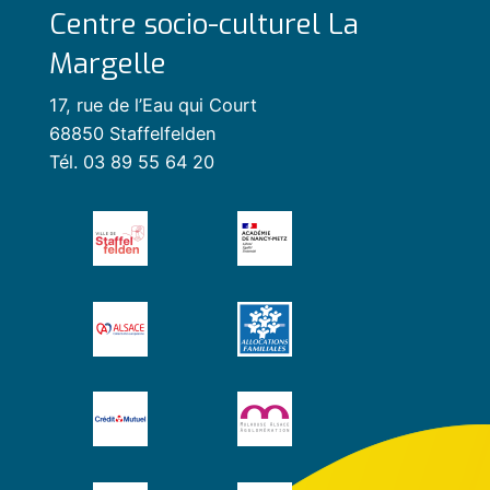
Centre socio-culturel La
Margelle
17, rue de l’Eau qui Court
68850 Staffelfelden
Tél. 03 89 55 64 20