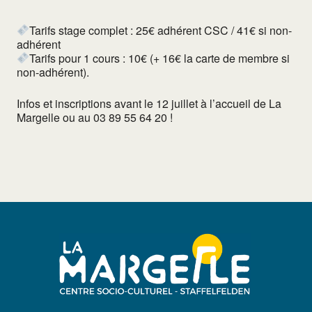
Tarifs stage complet : 25€ adhérent CSC / 41€ si non-
adhérent
Tarifs pour 1 cours : 10€ (+ 16€ la carte de membre si
non-adhérent).
Infos et inscriptions avant le 12 juillet à l’accueil de La
Margelle ou au 03 89 55 64 20 !