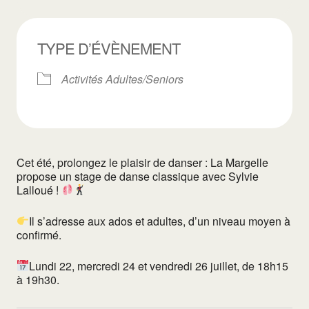
TYPE D’ÉVÈNEMENT
Activités Adultes/Seniors
Cet été, prolongez le plaisir de danser : La Margelle
propose un stage de danse classique avec Sylvie
Lalloué !
Il s’adresse aux ados et adultes, d’un niveau moyen à
confirmé.
Lundi 22, mercredi 24 et vendredi 26 juillet, de 18h15
à 19h30.