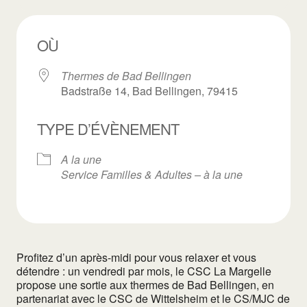
OÙ
Thermes de Bad Bellingen
Badstraße 14, Bad Bellingen, 79415
TYPE D’ÉVÈNEMENT
A la une
Service Familles & Adultes – à la une
Profitez d’un après-midi pour vous relaxer et vous
détendre : un vendredi par mois, le CSC La Margelle
propose une sortie aux thermes de Bad Bellingen, en
partenariat avec le CSC de Wittelsheim et le CS/MJC de