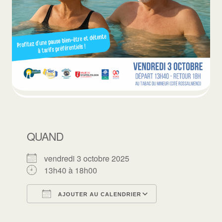
QUAND
vendredi 3 octobre 2025
13h40 à 18h00
AJOUTER AU CALENDRIER
Télécharger ICS
Calendrier Goo