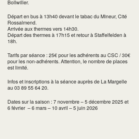
Bollwiller.
Départ en bus à 13h40 devant le tabac du Mineur, Cité
Rossalmend.
Arrivée aux thermes vers 14h30.
Départ des thermes à 17h15 et retour à Staffelfelden à
18h.
Tarifs par séance : 25€ pour les adhérents au CSC / 30€
pour les non-adhérents. Attention, le nombre de places
est limité.
Infos et inscriptions à la séance auprès de La Margelle
au 03 89 55 64 20.
Dates sur la saison : 7 novembre – 5 décembre 2025 et
6 février – 6 mars – 10 avril – 5 juin 2026