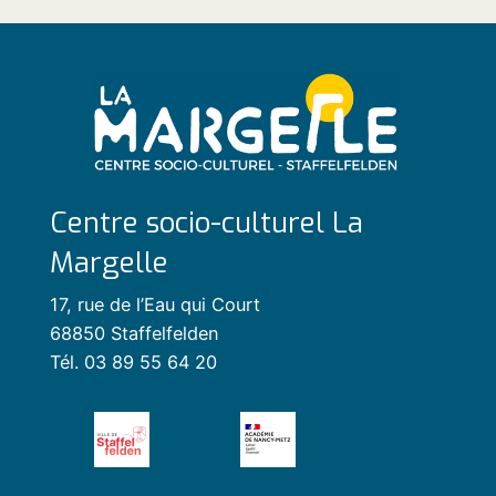
Centre socio-culturel La
Margelle
17, rue de l’Eau qui Court
68850 Staffelfelden
Tél. 03 89 55 64 20