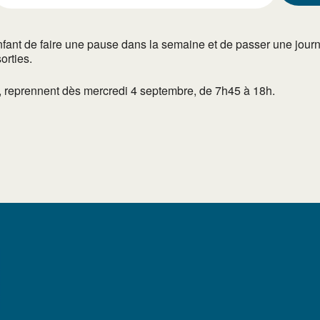
fant de faire une pause dans la semaine et de passer une jour
orties.
s, reprennent dès mercredi 4 septembre, de 7h45 à 18h.