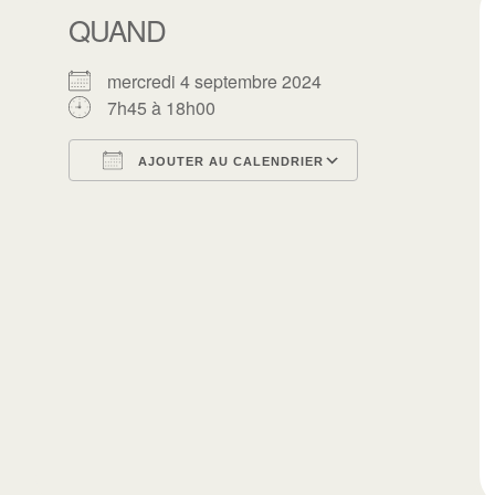
QUAND
mercredi 4 septembre 2024
7h45 à 18h00
AJOUTER AU CALENDRIER
Télécharger ICS
Calendrier Go