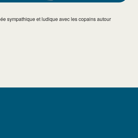
née sympathique et ludique avec les copains autour