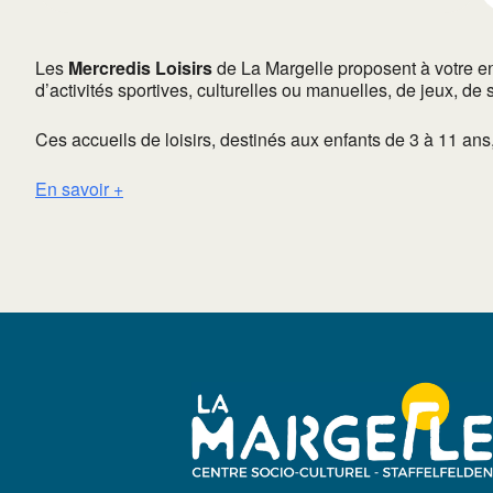
Les
Mercredis Loisirs
de La Margelle proposent à votre en
d’activités sportives, culturelles ou manuelles, de jeux, de s
Ces accueils de loisirs, destinés aux enfants de 3 à 11 an
En savoir +