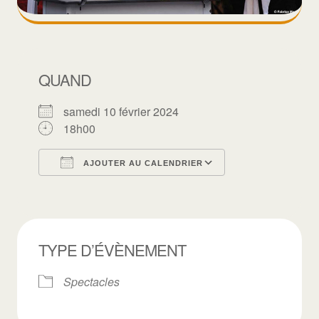
QUAND
samedi 10 février 2024
18h00
AJOUTER AU CALENDRIER
Télécharger ICS
Calendrier Goo
TYPE D’ÉVÈNEMENT
Spectacles