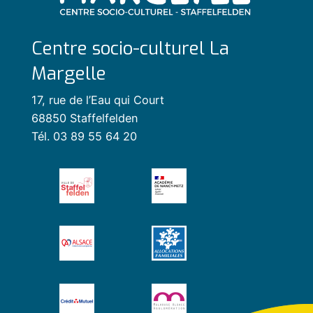
Centre socio-culturel La
Margelle
17, rue de l’Eau qui Court
68850 Staffelfelden
Tél. 03 89 55 64 20