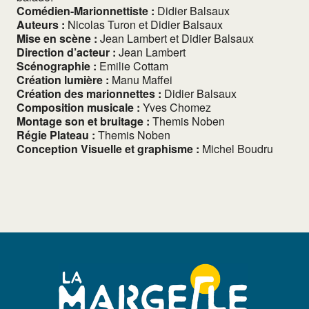
Comédien-Marionnettiste :
Didier Balsaux
Auteurs :
Nicolas Turon et Didier Balsaux
Mise en scène :
Jean Lambert et Didier Balsaux
Direction d’acteur :
Jean Lambert
Scénographie :
Emilie Cottam
Création lumière :
Manu Maffei
Création des marionnettes :
Didier Balsaux
Composition musicale :
Yves Chomez
Montage son et bruitage :
Themis Noben
Régie Plateau :
Themis Noben
Conception Visuelle et graphisme :
Michel Boudru