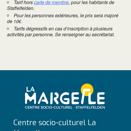
Tarif hors
carte de membre
, pour les habitants de
Staffelfelden.
Pour les personnes extérieures, le prix sera majoré
de 10€.
Tarifs dégressifs en cas d’inscription à plusieurs
activités par personne. Se renseigner au secrétariat.
Centre socio-culturel La