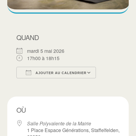
QUAND
mardi 5 mai 2026
17h00 à 18h15
AJOUTER AU CALENDRIER
Télécharger ICS
Calendrier Goo
OÙ
Salle Polyvalente de la Mairie
1 Place Espace Générations, Staffelfelden,