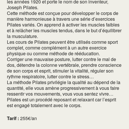
les années 1920 et porte le nom de son inventeur,
Joseph Pilates.
Cette méthode est conçue pour développer le corps de
manière harmonieuse à travers une série d’exercices
Pilates variés. On apprend à activer les muscles faibles
et à relâcher les muscles tendus, dans le but d’équilibrer
la musculature.
Les cours de Pilates peuvent être utilisés comme sport
complet, comme complément à un autre exercice
physique ou comme méthode de rééducation.
Corriger une mauvaise posture, lutter contre le mal de
dos, détendre la colonne vertébrale, prendre conscience
de son corps et esprit, stimuler la vitalité, réguler son
rythme respiratoire, lutter contre le stress…
La méthode Pilates privilégie la qualité au dépend de la
quantité, elle vous amène progressivement à vous faire
ressentir vos mouvements, vous vous sentez vivre…
Pilates est un procédé reposant et relaxant car l’esprit
est engagé totalement avec le corps.
Tarif :
255€/an