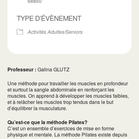
68850
TYPE D’ÉVÈNEMENT
Activités Adultes/Seniors
Professeur :
Galina GLUTZ
Une méthode pour travailler les muscles en profondeur
et surtout la sangle abdominale en renforçant les
muscles. On apprend à développer les muscles faibles,
et à relâcher les muscles trop tendus dans le but
d’équilibrer la musculature.
Qu’est-ce que la méthode Pilates?
C’est un ensemble d’exercices de mise en forme
physique et mentale. La méthode Pilates existe depuis