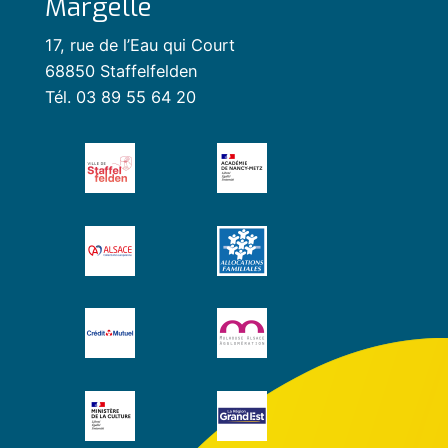
Margelle
17, rue de l’Eau qui Court
68850 Staffelfelden
Tél. 03 89 55 64 20