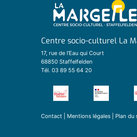
Centre socio-culturel La M
17, rue de l’Eau qui Court
68850 Staffelfelden
Tél. 03 89 55 64 20
Contact
|
Mentions légales
|
Plan du 