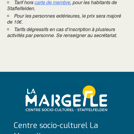
Tarif hors
carte de membre
, pour les habitants de
Staffelfelden.
Pour les personnes extérieures, le prix sera majoré
de 10€.
Tarifs dégressifs en cas d’inscription à plusieurs
activités par personne. Se renseigner au secrétariat.
Centre socio-culturel La