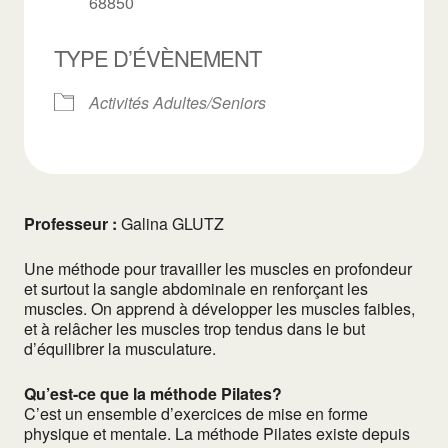
68850
TYPE D’ÉVÈNEMENT
Activités Adultes/Seniors
Professeur :
Galina GLUTZ
Une méthode pour travailler les muscles en profondeur
et surtout la sangle abdominale en renforçant les
muscles. On apprend à développer les muscles faibles,
et à relâcher les muscles trop tendus dans le but
d’équilibrer la musculature.
Qu’est-ce que la méthode Pilates?
C’est un ensemble d’exercices de mise en forme
physique et mentale. La méthode Pilates existe depuis