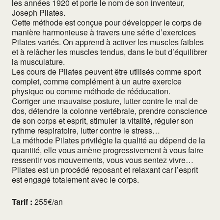
les années 1920 et porte le nom de son inventeur,
Joseph Pilates.
Cette méthode est conçue pour développer le corps de
manière harmonieuse à travers une série d’exercices
Pilates variés. On apprend à activer les muscles faibles
et à relâcher les muscles tendus, dans le but d’équilibrer
la musculature.
Les cours de Pilates peuvent être utilisés comme sport
complet, comme complément à un autre exercice
physique ou comme méthode de rééducation.
Corriger une mauvaise posture, lutter contre le mal de
dos, détendre la colonne vertébrale, prendre conscience
de son corps et esprit, stimuler la vitalité, réguler son
rythme respiratoire, lutter contre le stress…
La méthode Pilates privilégie la qualité au dépend de la
quantité, elle vous amène progressivement à vous faire
ressentir vos mouvements, vous vous sentez vivre…
Pilates est un procédé reposant et relaxant car l’esprit
est engagé totalement avec le corps.
Tarif :
255€/an