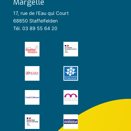
Margelle
17, rue de l’Eau qui Court
68850 Staffelfelden
Tél. 03 89 55 64 20