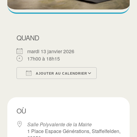
QUAND
mardi 13 janvier 2026
17h00 à 18h15
AJOUTER AU CALENDRIER
Télécharger ICS
Calendrier Goo
OÙ
Salle Polyvalente de la Mairie
1 Place Espace Générations, Staffelfelden,