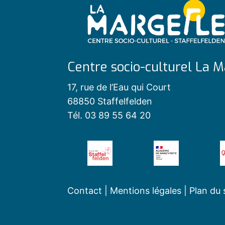
Centre socio-culturel La M
17, rue de l’Eau qui Court
68850 Staffelfelden
Tél. 03 89 55 64 20
Contact
|
Mentions légales
|
Plan du 