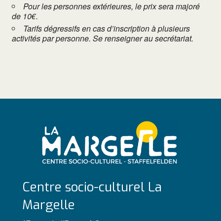
Pour les personnes extérieures, le prix sera majoré
de 10€.
Tarifs dégressifs en cas d’inscription à plusieurs
activités par personne. Se renseigner au secrétariat.
Centre socio-culturel La
Margelle