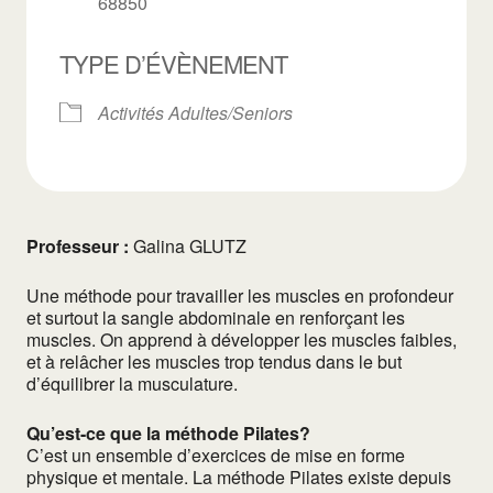
68850
TYPE D’ÉVÈNEMENT
Activités Adultes/Seniors
Professeur :
Galina GLUTZ
Une méthode pour travailler les muscles en profondeur
et surtout la sangle abdominale en renforçant les
muscles. On apprend à développer les muscles faibles,
et à relâcher les muscles trop tendus dans le but
d’équilibrer la musculature.
Qu’est-ce que la méthode Pilates?
C’est un ensemble d’exercices de mise en forme
physique et mentale. La méthode Pilates existe depuis