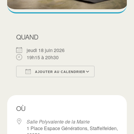
QUAND
jeudi 18 juin 2026
19h15 à 20h30
AJOUTER AU CALENDRIER
Télécharger ICS
Calendrier Goo
OÙ
Salle Polyvalente de la Mairie
1 Place Espace Générations, Staffelfelden,