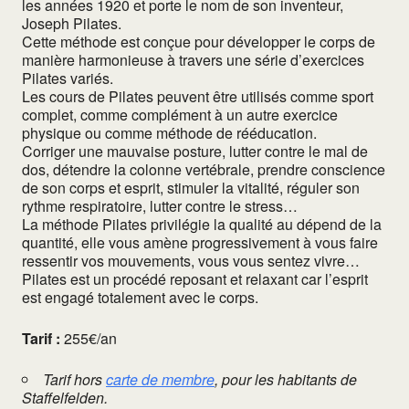
les années 1920 et porte le nom de son inventeur,
Joseph Pilates.
Cette méthode est conçue pour développer le corps de
manière harmonieuse à travers une série d’exercices
Pilates variés.
Les cours de Pilates peuvent être utilisés comme sport
complet, comme complément à un autre exercice
physique ou comme méthode de rééducation.
Corriger une mauvaise posture, lutter contre le mal de
dos, détendre la colonne vertébrale, prendre conscience
de son corps et esprit, stimuler la vitalité, réguler son
rythme respiratoire, lutter contre le stress…
La méthode Pilates privilégie la qualité au dépend de la
quantité, elle vous amène progressivement à vous faire
ressentir vos mouvements, vous vous sentez vivre…
Pilates est un procédé reposant et relaxant car l’esprit
est engagé totalement avec le corps.
Tarif :
255€/an
Tarif hors
carte de membre
, pour les habitants de
Staffelfelden.