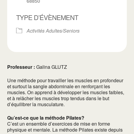
68850
TYPE D’ÉVÈNEMENT
Activités Adultes/Seniors
Professeur :
Galina GLUTZ
Une méthode pour travailler les muscles en profondeur
et surtout la sangle abdominale en renforçant les
muscles. On apprend à développer les muscles faibles,
et à relâcher les muscles trop tendus dans le but
d’équilibrer la musculature.
Qu’est-ce que la méthode Pilates?
C’est un ensemble d’exercices de mise en forme
physique et mentale. La méthode Pilates existe depuis