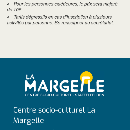
Pour les personnes extérieures, le prix sera majoré
de 10€.
Tarifs dégressifs en cas d’inscription à plusieurs
activités par personne. Se renseigner au secrétariat.
Centre socio-culturel La
Margelle