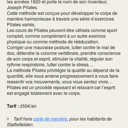
les années 1920 et porte le nom de son inventeur,
Joseph Pilates.
Cette méthode est conçue pour développer le corps de
manière harmonieuse à travers une série d’exercices
Pilates variés.
Les cours de Pilates peuvent être utilisés comme sport
complet, comme complément à un autre exercice
physique ou comme méthode de rééducation.
Corriger une mauvaise posture, lutter contre le mal de
dos, détendre la colonne vertébrale, prendre conscience
de son corps et esprit, stimuler la vitalité, réguler son
rythme respiratoire, lutter contre le stress…
La méthode Pilates privilégie la qualité au dépend de la
quantité, elle vous amène progressivement à vous faire
ressentir vos mouvements, vous vous sentez vivre…
Pilates est un procédé reposant et relaxant car l’esprit
est engagé totalement avec le corps.
Tarif :
255€/an
Tarif hors
carte de membre
, pour les habitants de
Staffelfelden.