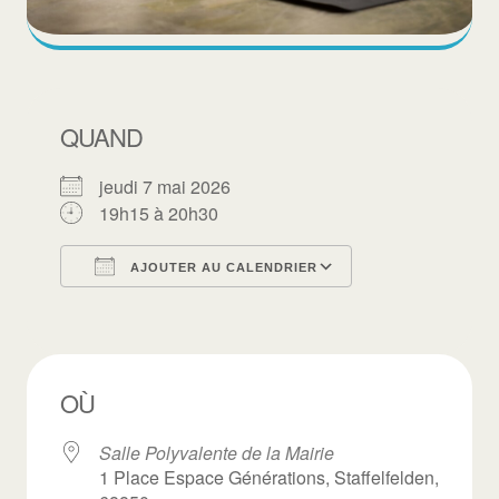
QUAND
jeudi 7 mai 2026
19h15 à 20h30
AJOUTER AU CALENDRIER
Télécharger ICS
Calendrier Goo
OÙ
Salle Polyvalente de la Mairie
1 Place Espace Générations, Staffelfelden,