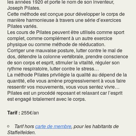
les années 1920 et porte le nom de son inventeur,
Joseph Pilates.
Cette méthode est conçue pour développer le corps de
manière harmonieuse à travers une série d’exercices
Pilates variés.
Les cours de Pilates peuvent être utilisés comme sport
complet, comme complément à un autre exercice
physique ou comme méthode de rééducation.
Corriger une mauvaise posture, lutter contre le mal de
dos, détendre la colonne vertébrale, prendre conscience
de son corps et esprit, stimuler la vitalité, réguler son
rythme respiratoire, lutter contre le stress…
La méthode Pilates privilégie la qualité au dépend de la
quantité, elle vous amène progressivement à vous faire
ressentir vos mouvements, vous vous sentez vivre…
Pilates est un procédé reposant et relaxant car l’esprit
est engagé totalement avec le corps.
Tarif :
255€/an
Tarif hors
carte de membre
, pour les habitants de
Staffelfelden.