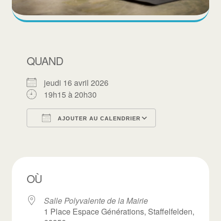
QUAND
jeudi 16 avril 2026
19h15 à 20h30
AJOUTER AU CALENDRIER
Télécharger ICS
Calendrier Goo
OÙ
Salle Polyvalente de la Mairie
1 Place Espace Générations, Staffelfelden,