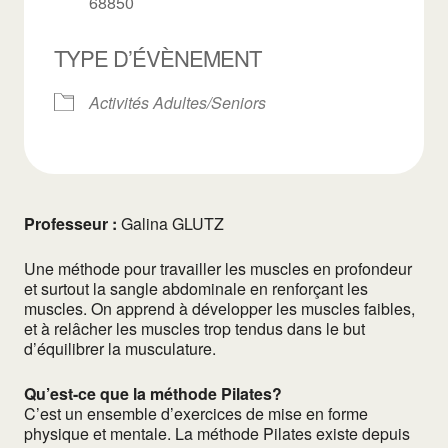
68850
TYPE D’ÉVÈNEMENT
Activités Adultes/Seniors
Professeur :
Galina GLUTZ
Une méthode pour travailler les muscles en profondeur
et surtout la sangle abdominale en renforçant les
muscles. On apprend à développer les muscles faibles,
et à relâcher les muscles trop tendus dans le but
d’équilibrer la musculature.
Qu’est-ce que la méthode Pilates?
C’est un ensemble d’exercices de mise en forme
physique et mentale. La méthode Pilates existe depuis