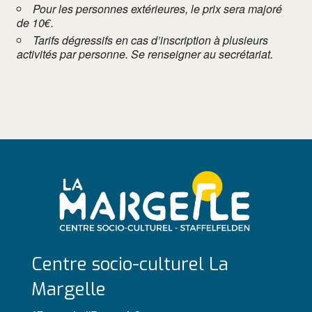
Pour les personnes extérieures, le prix sera majoré
de 10€.
Tarifs dégressifs en cas d’inscription à plusieurs
activités par personne. Se renseigner au secrétariat.
Centre socio-culturel La
Margelle