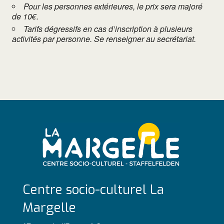
Pour les personnes extérieures, le prix sera majoré
de 10€.
Tarifs dégressifs en cas d’inscription à plusieurs
activités par personne. Se renseigner au secrétariat.
Centre socio-culturel La
Margelle