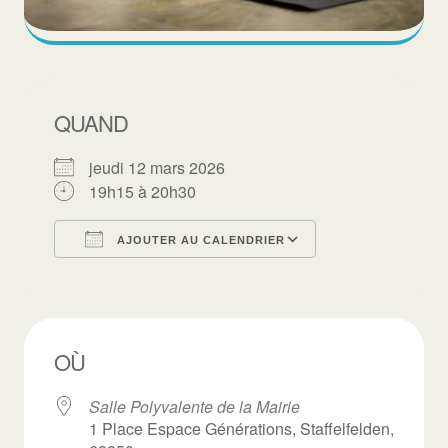
QUAND
jeudi 12 mars 2026
19h15 à 20h30
AJOUTER AU CALENDRIER
Télécharger ICS
Calendrier Goo
OÙ
Salle Polyvalente de la Mairie
1 Place Espace Générations, Staffelfelden,