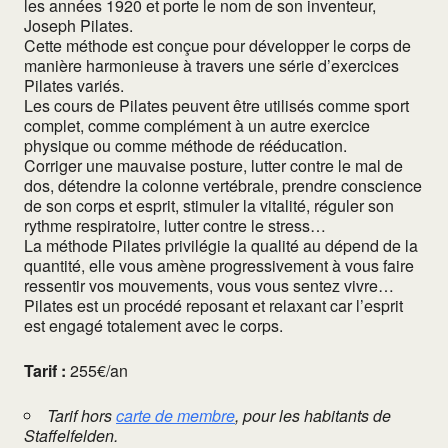
les années 1920 et porte le nom de son inventeur,
Joseph Pilates.
Cette méthode est conçue pour développer le corps de
manière harmonieuse à travers une série d’exercices
Pilates variés.
Les cours de Pilates peuvent être utilisés comme sport
complet, comme complément à un autre exercice
physique ou comme méthode de rééducation.
Corriger une mauvaise posture, lutter contre le mal de
dos, détendre la colonne vertébrale, prendre conscience
de son corps et esprit, stimuler la vitalité, réguler son
rythme respiratoire, lutter contre le stress…
La méthode Pilates privilégie la qualité au dépend de la
quantité, elle vous amène progressivement à vous faire
ressentir vos mouvements, vous vous sentez vivre…
Pilates est un procédé reposant et relaxant car l’esprit
est engagé totalement avec le corps.
Tarif :
255€/an
Tarif hors
carte de membre
, pour les habitants de
Staffelfelden.