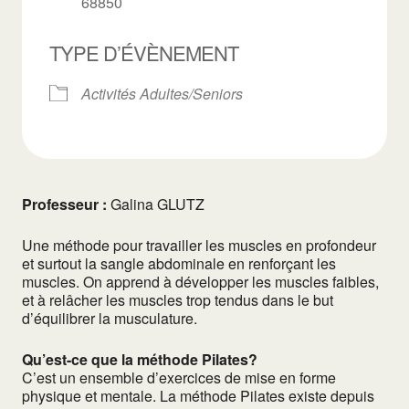
68850
TYPE D’ÉVÈNEMENT
Activités Adultes/Seniors
Professeur :
Galina GLUTZ
Une méthode pour travailler les muscles en profondeur
et surtout la sangle abdominale en renforçant les
muscles. On apprend à développer les muscles faibles,
et à relâcher les muscles trop tendus dans le but
d’équilibrer la musculature.
Qu’est-ce que la méthode Pilates?
C’est un ensemble d’exercices de mise en forme
physique et mentale. La méthode Pilates existe depuis