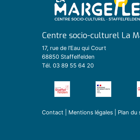
Centre socio-culturel La M
17, rue de l’Eau qui Court
68850 Staffelfelden
Tél. 03 89 55 64 20
Contact
|
Mentions légales
|
Plan du 