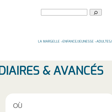
Rechercher
LA MARGELLE
ENFANCE/JEUNESSE
ADULTES/
DIAIRES & AVANCÉS
OÙ