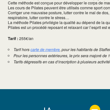
Cette méthode est conçue pour développer le corps de mani
Les cours de Pilates peuvent être utilisés comme sport 
Corriger une mauvaise posture, lutter contre le mal de dos, 
respiratoire, lutter contre le stress…
La méthode Pilates privilégie la qualité au dépend de la 
Pilates est un procédé reposant et relaxant car l’esprit est
Tarif :
255€/an
Tarif hors
carte de membre
, pour les habitants de Staffe
Pour les personnes extérieures, le prix sera majoré de 
Tarifs dégressifs en cas d’inscription à plusieurs activi