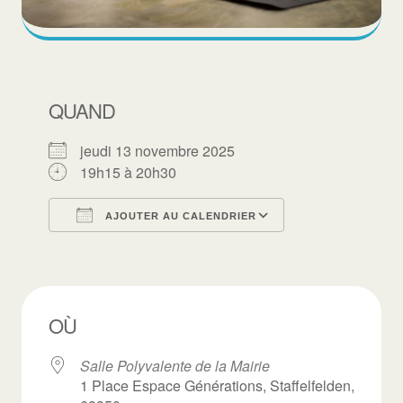
QUAND
jeudi 13 novembre 2025
19h15 à 20h30
AJOUTER AU CALENDRIER
Télécharger ICS
Calendrier Goo
OÙ
Salle Polyvalente de la Mairie
1 Place Espace Générations, Staffelfelden,