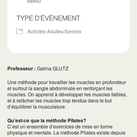
68850
TYPE D’ÉVÈNEMENT
Activités Adultes/Seniors
Professeur :
Galina GLUTZ
Une méthode pour travailler les muscles en profondeur
et surtout la sangle abdominale en renforçant les
muscles. On apprend à développer les muscles faibles,
et à relâcher les muscles trop tendus dans le but
d’équilibrer la musculature.
Qu’est-ce que la méthode Pilates?
C’est un ensemble d’exercices de mise en forme
physique et mentale. La méthode Pilates existe depuis