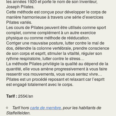
les années 1920 et porte le nom de son inventeur,
Joseph Pilates.
Cette méthode est conçue pour développer le corps de
manière harmonieuse à travers une série d’exercices
Pilates variés.
Les cours de Pilates peuvent être utilisés comme sport
complet, comme complément à un autre exercice
physique ou comme méthode de rééducation.
Corriger une mauvaise posture, lutter contre le mal de
dos, détendre la colonne vertébrale, prendre conscience
de son corps et esprit, stimuler la vitalité, réguler son
rythme respiratoire, lutter contre le stress…
La méthode Pilates privilégie la qualité au dépend de la
quantité, elle vous amène progressivement à vous faire
ressentir vos mouvements, vous vous sentez vivre…
Pilates est un procédé reposant et relaxant car l’esprit
est engagé totalement avec le corps.
Tarif :
255€/an
Tarif hors
carte de membre
, pour les habitants de
Staffelfelden.