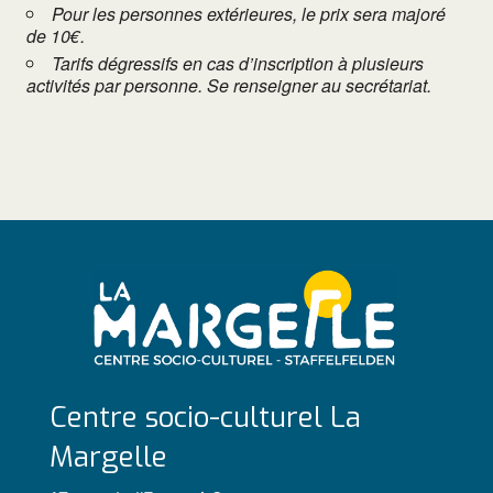
Pour les personnes extérieures, le prix sera majoré
de 10€.
Tarifs dégressifs en cas d’inscription à plusieurs
activités par personne. Se renseigner au secrétariat.
Centre socio-culturel La
Margelle