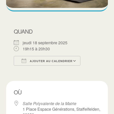
QUAND
jeudi 18 septembre 2025
19h15 à 20h30
AJOUTER AU CALENDRIER
Télécharger ICS
Calendrier Goo
OÙ
Salle Polyvalente de la Mairie
1 Place Espace Générations, Staffelfelden,