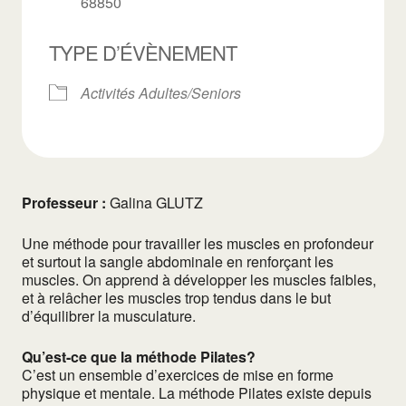
68850
TYPE D’ÉVÈNEMENT
Activités Adultes/Seniors
Professeur :
Galina GLUTZ
Une méthode pour travailler les muscles en profondeur
et surtout la sangle abdominale en renforçant les
muscles. On apprend à développer les muscles faibles,
et à relâcher les muscles trop tendus dans le but
d’équilibrer la musculature.
Qu’est-ce que la méthode Pilates?
C’est un ensemble d’exercices de mise en forme
physique et mentale. La méthode Pilates existe depuis