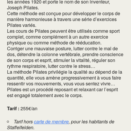
les années 1920 et porte le nom de son inventeur,
Joseph Pilates.
Cette méthode est conçue pour développer le corps de
manière harmonieuse à travers une série d’exercices
Pilates variés.
Les cours de Pilates peuvent être utilisés comme sport
complet, comme complément à un autre exercice
physique ou comme méthode de rééducation.
Corriger une mauvaise posture, lutter contre le mal de
dos, détendre la colonne vertébrale, prendre conscience
de son corps et esprit, stimuler la vitalité, réguler son
rythme respiratoire, lutter contre le stress…
La méthode Pilates privilégie la qualité au dépend de la
quantité, elle vous amène progressivement à vous faire
ressentir vos mouvements, vous vous sentez vivre…
Pilates est un procédé reposant et relaxant car l’esprit
est engagé totalement avec le corps.
Tarif :
255€/an
Tarif hors
carte de membre
, pour les habitants de
Staffelfelden.