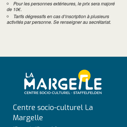
Pour les personnes extérieures, le prix sera majoré
de 10€.
Tarifs dégressifs en cas d’inscription à plusieurs
activités par personne. Se renseigner au secrétariat.
Centre socio-culturel La
Margelle