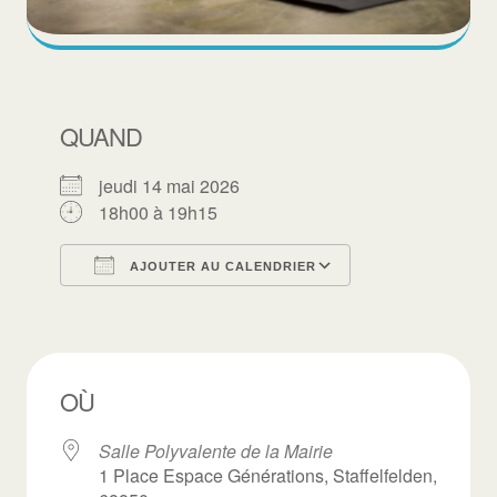
QUAND
jeudi 14 mai 2026
18h00 à 19h15
AJOUTER AU CALENDRIER
Télécharger ICS
Calendrier Goo
OÙ
Salle Polyvalente de la Mairie
1 Place Espace Générations, Staffelfelden,