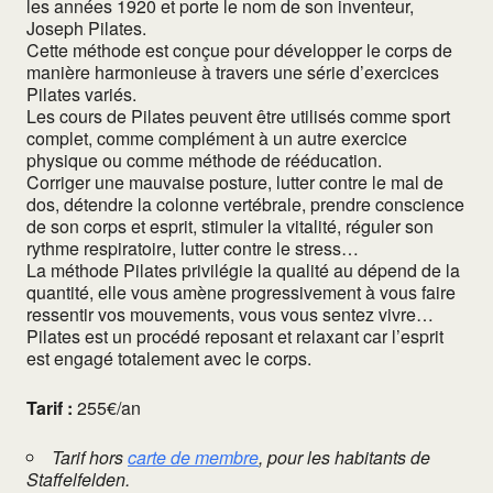
les années 1920 et porte le nom de son inventeur,
Joseph Pilates.
Cette méthode est conçue pour développer le corps de
manière harmonieuse à travers une série d’exercices
Pilates variés.
Les cours de Pilates peuvent être utilisés comme sport
complet, comme complément à un autre exercice
physique ou comme méthode de rééducation.
Corriger une mauvaise posture, lutter contre le mal de
dos, détendre la colonne vertébrale, prendre conscience
de son corps et esprit, stimuler la vitalité, réguler son
rythme respiratoire, lutter contre le stress…
La méthode Pilates privilégie la qualité au dépend de la
quantité, elle vous amène progressivement à vous faire
ressentir vos mouvements, vous vous sentez vivre…
Pilates est un procédé reposant et relaxant car l’esprit
est engagé totalement avec le corps.
Tarif :
255€/an
Tarif hors
carte de membre
, pour les habitants de
Staffelfelden.