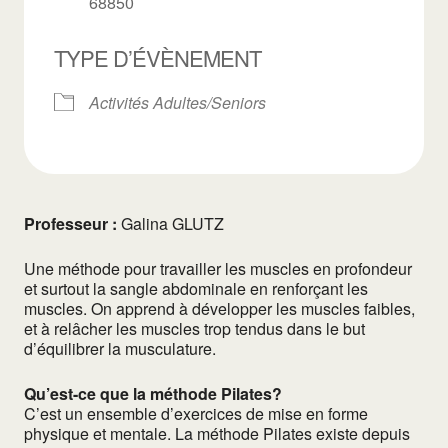
68850
TYPE D’ÉVÈNEMENT
Activités Adultes/Seniors
Professeur :
Galina GLUTZ
Une méthode pour travailler les muscles en profondeur
et surtout la sangle abdominale en renforçant les
muscles. On apprend à développer les muscles faibles,
et à relâcher les muscles trop tendus dans le but
d’équilibrer la musculature.
Qu’est-ce que la méthode Pilates?
C’est un ensemble d’exercices de mise en forme
physique et mentale. La méthode Pilates existe depuis