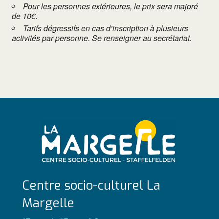
Pour les personnes extérieures, le prix sera majoré
de 10€.
Tarifs dégressifs en cas d’inscription à plusieurs
activités par personne. Se renseigner au secrétariat.
Centre socio-culturel La
Margelle