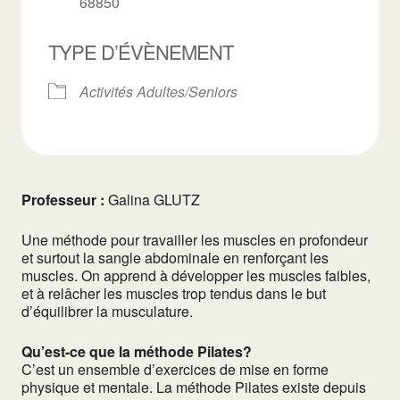
68850
TYPE D’ÉVÈNEMENT
Activités Adultes/Seniors
Professeur :
Galina GLUTZ
Une méthode pour travailler les muscles en profondeur
et surtout la sangle abdominale en renforçant les
muscles. On apprend à développer les muscles faibles,
et à relâcher les muscles trop tendus dans le but
d’équilibrer la musculature.
Qu’est-ce que la méthode Pilates?
C’est un ensemble d’exercices de mise en forme
physique et mentale. La méthode Pilates existe depuis