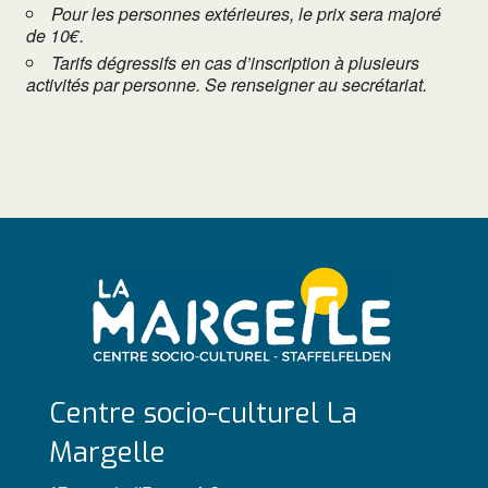
Pour les personnes extérieures, le prix sera majoré
de 10€.
Tarifs dégressifs en cas d’inscription à plusieurs
activités par personne. Se renseigner au secrétariat.
Centre socio-culturel La
Margelle