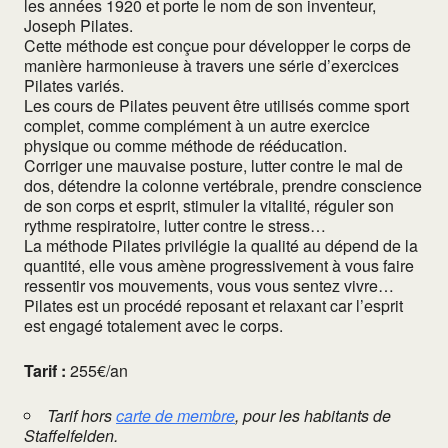
les années 1920 et porte le nom de son inventeur,
Joseph Pilates.
Cette méthode est conçue pour développer le corps de
manière harmonieuse à travers une série d’exercices
Pilates variés.
Les cours de Pilates peuvent être utilisés comme sport
complet, comme complément à un autre exercice
physique ou comme méthode de rééducation.
Corriger une mauvaise posture, lutter contre le mal de
dos, détendre la colonne vertébrale, prendre conscience
de son corps et esprit, stimuler la vitalité, réguler son
rythme respiratoire, lutter contre le stress…
La méthode Pilates privilégie la qualité au dépend de la
quantité, elle vous amène progressivement à vous faire
ressentir vos mouvements, vous vous sentez vivre…
Pilates est un procédé reposant et relaxant car l’esprit
est engagé totalement avec le corps.
Tarif :
255€/an
Tarif hors
carte de membre
, pour les habitants de
Staffelfelden.