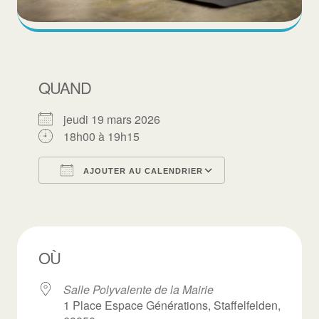
QUAND
jeudi 19 mars 2026
18h00 à 19h15
AJOUTER AU CALENDRIER
Télécharger ICS
Calendrier Goo
OÙ
Salle Polyvalente de la Mairie
1 Place Espace Générations, Staffelfelden,