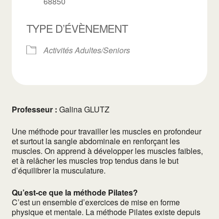
68850
TYPE D’ÉVÈNEMENT
Activités Adultes/Seniors
Professeur :
Galina GLUTZ
Une méthode pour travailler les muscles en profondeur
et surtout la sangle abdominale en renforçant les
muscles. On apprend à développer les muscles faibles,
et à relâcher les muscles trop tendus dans le but
d’équilibrer la musculature.
Qu’est-ce que la méthode Pilates?
C’est un ensemble d’exercices de mise en forme
physique et mentale. La méthode Pilates existe depuis