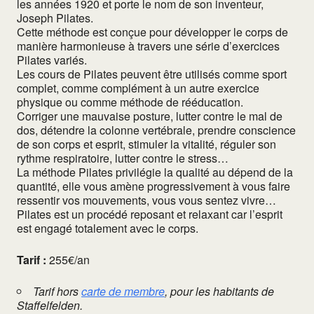
les années 1920 et porte le nom de son inventeur,
Joseph Pilates.
Cette méthode est conçue pour développer le corps de
manière harmonieuse à travers une série d’exercices
Pilates variés.
Les cours de Pilates peuvent être utilisés comme sport
complet, comme complément à un autre exercice
physique ou comme méthode de rééducation.
Corriger une mauvaise posture, lutter contre le mal de
dos, détendre la colonne vertébrale, prendre conscience
de son corps et esprit, stimuler la vitalité, réguler son
rythme respiratoire, lutter contre le stress…
La méthode Pilates privilégie la qualité au dépend de la
quantité, elle vous amène progressivement à vous faire
ressentir vos mouvements, vous vous sentez vivre…
Pilates est un procédé reposant et relaxant car l’esprit
est engagé totalement avec le corps.
Tarif :
255€/an
Tarif hors
carte de membre
, pour les habitants de
Staffelfelden.