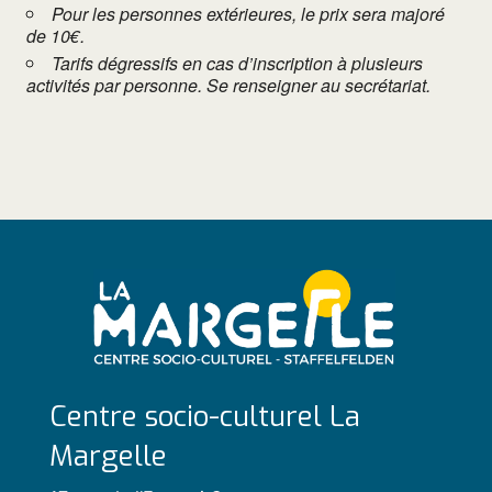
Pour les personnes extérieures, le prix sera majoré
de 10€.
Tarifs dégressifs en cas d’inscription à plusieurs
activités par personne. Se renseigner au secrétariat.
Centre socio-culturel La
Margelle