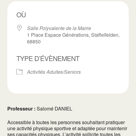
OÙ
Salle Polyvalente de la Mairie
1 Place Espace Générations, Staffelfelden,
68850
TYPE D’ÉVÈNEMENT
Activités Adultes/Seniors
Professeur :
Salomé DANIEL
Accessible à toutes les personnes souhaitant pratiquer
une activité physique sportive et adaptée pour maintenir
ses capacités physiques. L’activité sollicite toutes les