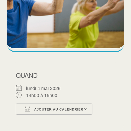
QUAND
lundi 4 mai 2026
14h00 à 15h00
AJOUTER AU CALENDRIER
Télécharger ICS
Calendrier Goo