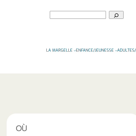
Rechercher
LA MARGELLE
ENFANCE/JEUNESSE
ADULTES/
OÙ