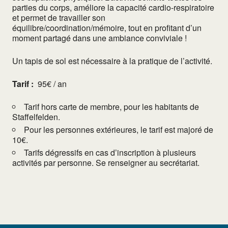
parties du corps, améliore la capacité cardio-respiratoire
et permet de travailler son
équilibre/coordination/mémoire, tout en profitant d’un
moment partagé dans une ambiance conviviale !
Un tapis de sol est nécessaire à la pratique de l’activité.
Tarif :
95€ / an
Tarif hors carte de membre, pour les habitants de
Staffelfelden.
Pour les personnes extérieures, le tarif est majoré de
10€.
Tarifs dégressifs en cas d’inscription à plusieurs
activités par personne. Se renseigner au secrétariat.