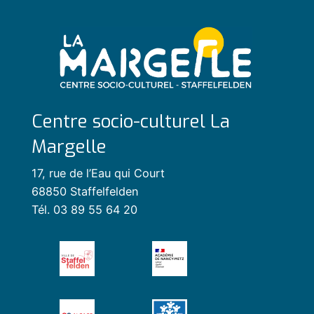
Centre socio-culturel La
Margelle
17, rue de l’Eau qui Court
68850 Staffelfelden
Tél. 03 89 55 64 20