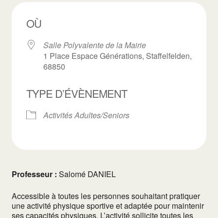
OÙ
Salle Polyvalente de la Mairie
1 Place Espace Générations, Staffelfelden,
68850
TYPE D’ÉVÈNEMENT
Activités Adultes/Seniors
Professeur :
Salomé DANIEL
Accessible à toutes les personnes souhaitant pratiquer
une activité physique sportive et adaptée pour maintenir
ses capacités physiques. L’activité sollicite toutes les