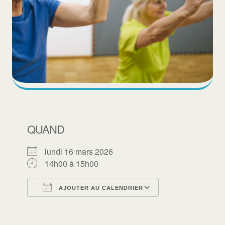
QUAND
lundi 16 mars 2026
14h00 à 15h00
AJOUTER AU CALENDRIER
Télécharger ICS
Calendrier Goo