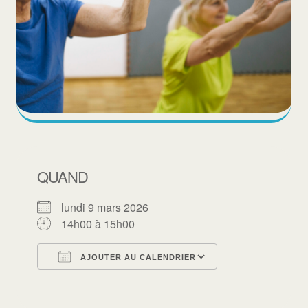
QUAND
lundi 9 mars 2026
14h00 à 15h00
AJOUTER AU CALENDRIER
Télécharger ICS
Calendrier Goo