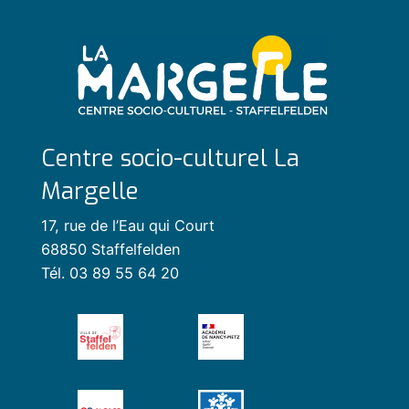
Centre socio-culturel La
Margelle
17, rue de l’Eau qui Court
68850 Staffelfelden
Tél. 03 89 55 64 20