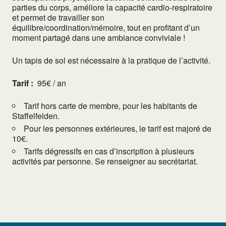
parties du corps, améliore la capacité cardio-respiratoire
et permet de travailler son
équilibre/coordination/mémoire, tout en profitant d’un
moment partagé dans une ambiance conviviale !
Un tapis de sol est nécessaire à la pratique de l’activité.
Tarif :
95€ / an
Tarif hors carte de membre, pour les habitants de
Staffelfelden.
Pour les personnes extérieures, le tarif est majoré de
10€.
Tarifs dégressifs en cas d’inscription à plusieurs
activités par personne. Se renseigner au secrétariat.