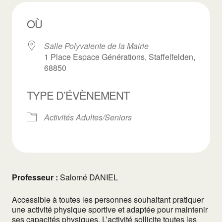
OÙ
Salle Polyvalente de la Mairie
1 Place Espace Générations, Staffelfelden,
68850
TYPE D’ÉVÈNEMENT
Activités Adultes/Seniors
Professeur :
Salomé DANIEL
Accessible à toutes les personnes souhaitant pratiquer
une activité physique sportive et adaptée pour maintenir
ses capacités physiques. L’activité sollicite toutes les