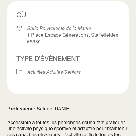
OÙ
Salle Polyvalente de la Mairie
1 Place Espace Générations, Staffelfelden,
68850
TYPE D’ÉVÈNEMENT
Activités Adultes/Seniors
Professeur :
Salomé DANIEL
Accessible à toutes les personnes souhaitant pratiquer
une activité physique sportive et adaptée pour maintenir
ses capacités physiques. L’activité sollicite toutes les