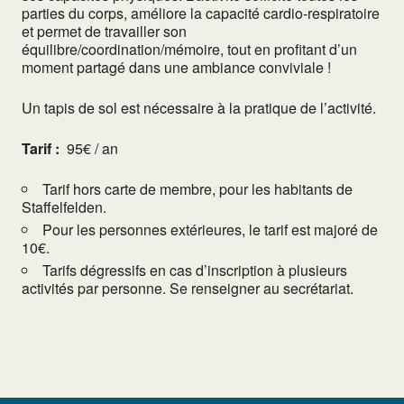
parties du corps, améliore la capacité cardio-respiratoire
et permet de travailler son
équilibre/coordination/mémoire, tout en profitant d’un
moment partagé dans une ambiance conviviale !
Un tapis de sol est nécessaire à la pratique de l’activité.
Tarif :
95€ / an
Tarif hors carte de membre, pour les habitants de
Staffelfelden.
Pour les personnes extérieures, le tarif est majoré de
10€.
Tarifs dégressifs en cas d’inscription à plusieurs
activités par personne. Se renseigner au secrétariat.