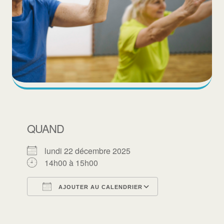
QUAND
lundi 22 décembre 2025
14h00 à 15h00
AJOUTER AU CALENDRIER
Télécharger ICS
Calendrier Goo