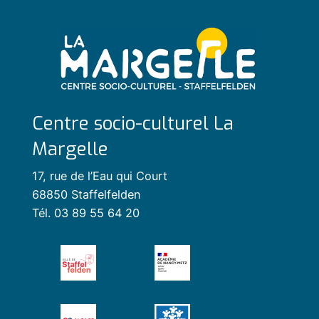
Centre socio-culturel La
Margelle
17, rue de l’Eau qui Court
68850 Staffelfelden
Tél. 03 89 55 64 20